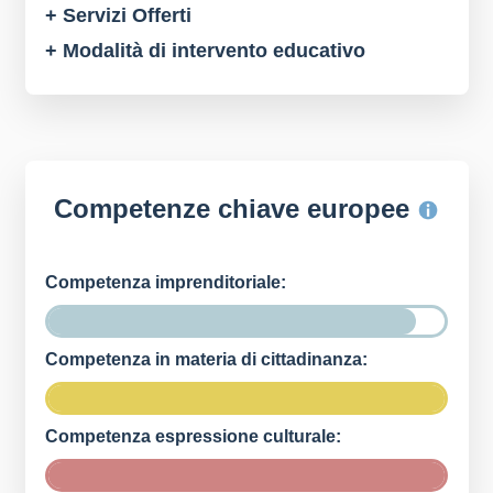
+ Servizi Offerti
+ Modalità di intervento educativo
Competenze chiave europee
Competenza imprenditoriale:
Competenza in materia di cittadinanza:
Competenza espressione culturale: