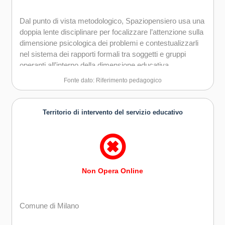
Dal punto di vista metodologico, Spaziopensiero usa una
doppia lente disciplinare per focalizzare l’attenzione sulla
dimensione psicologica dei problemi e contestualizzarli
nel sistema dei rapporti formali tra soggetti e gruppi
operanti all’interno della dimensione educativa.
Fonte dato: Riferimento pedagogico
Territorio di intervento del servizio educativo
Non Opera Online
Comune di Milano