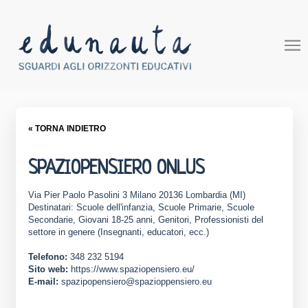
« TORNA INDIETRO
SPAZIOPENSIERO ONLUS
Via Pier Paolo Pasolini 3 Milano 20136 Lombardia (MI)
Destinatari: Scuole dell'infanzia, Scuole Primarie, Scuole
Secondarie, Giovani 18-25 anni, Genitori, Professionisti del
settore in genere (Insegnanti, educatori, ecc.)
Telefono:
348 232 5194
Sito web:
https://www.spaziopensiero.eu/
E-mail:
spazipopensiero@spazioppensiero.eu