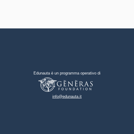
Edunauta è un programma operativo di
info@edunauta.it