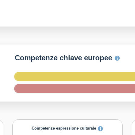
Competenze chiave europee
Competenze espressione culturale