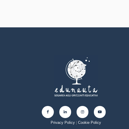
Privacy Policy
|
Cookie Policy