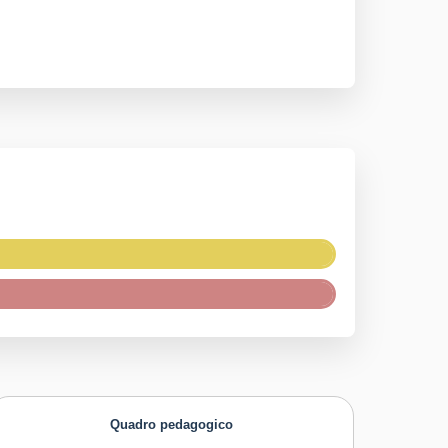
Quadro pedagogico