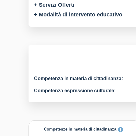
+ Servizi Offerti
+ Modalità di intervento educativo
Competenza in materia di cittadinanza:
Competenza espressione culturale:
Competenze in materia di cittadinanza