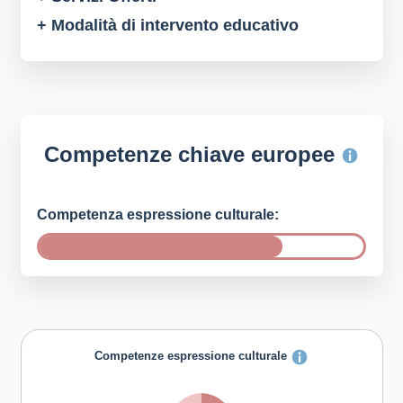
+ Modalità di intervento educativo
Competenze chiave europee
Competenza espressione culturale:
Competenze espressione culturale