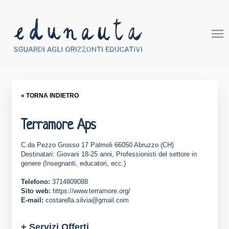
« TORNA INDIETRO
Terramore Aps
C.da Pezzo Grosso 17 Palmoli 66050 Abruzzo (CH)
Destinatari: Giovani 18-25 anni, Professionisti del settore in
genere (Insegnanti, educatori, ecc.)
Telefono:
3714809088
Sito web:
https://www.terramore.org/
E-mail:
costarella.silvia@gmail.com
+ Servizi Offerti