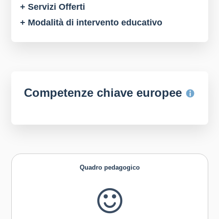
+ Servizi Offerti
+ Modalità di intervento educativo
Competenze chiave europee
Quadro pedagogico