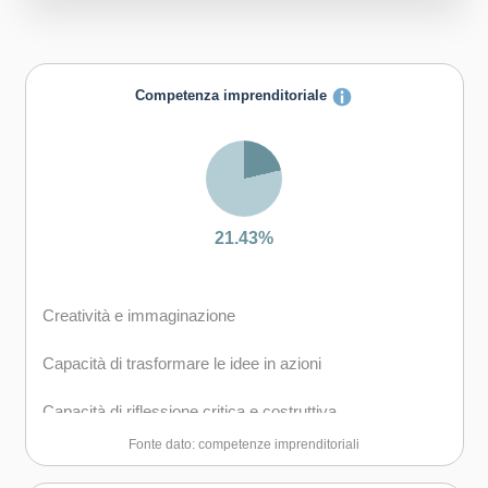
Competenza imprenditoriale
21.43%
Creatività e immaginazione
Capacità di trasformare le idee in azioni
Capacità di riflessione critica e costruttiva
Fonte dato: competenze imprenditoriali