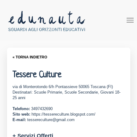
« TORNA INDIETRO
Tessere Culture
via di Monterotondo 6/h Pontassieve 50065 Toscana (FI)
Destinatari: Scuole Primarie, Scuole Secondarie, Giovani 18-
25 anni
Telefono:
3497432690
Sito web:
https://tessereculture.blogspot.com/
E-mail:
tessereculture@gmail.com
+ Servizi Offerti