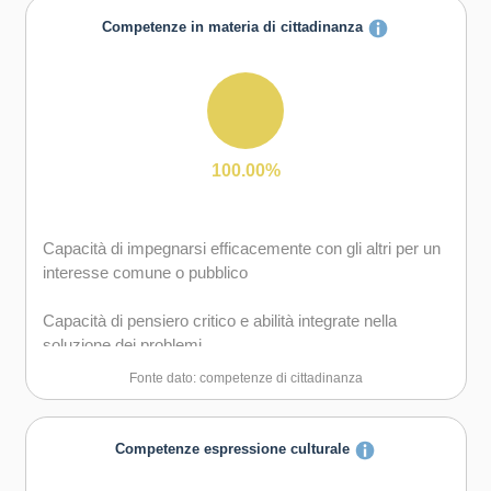
Competenze in materia di cittadinanza
100.00%
Capacità di impegnarsi efficacemente con gli altri per un
interesse comune o pubblico
Capacità di pensiero critico e abilità integrate nella
soluzione dei problemi
Fonte dato: competenze di cittadinanza
Competenze espressione culturale