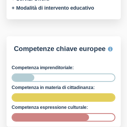
+ Modalità di intervento educativo
Competenze chiave europee
Competenza imprenditoriale:
Competenza in materia di cittadinanza:
Competenza espressione culturale: