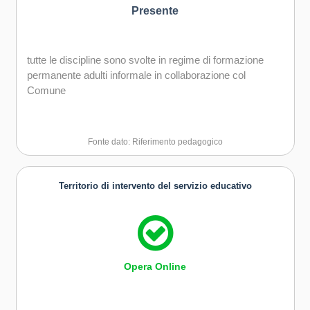
Presente
tutte le discipline sono svolte in regime di formazione
permanente adulti informale in collaborazione col
Comune
Fonte dato: Riferimento pedagogico
Territorio di intervento del servizio educativo
Opera Online