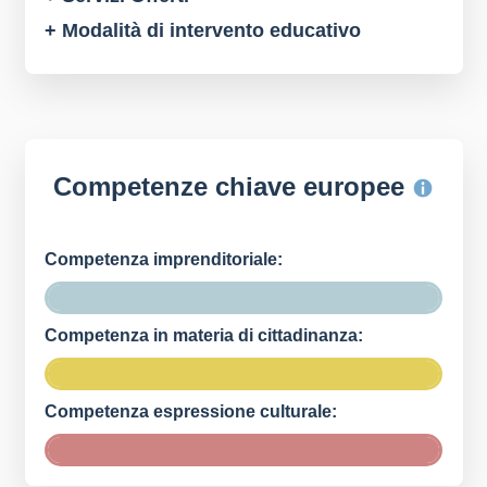
+ Modalità di intervento educativo
Competenze chiave europee
Competenza imprenditoriale:
Competenza in materia di cittadinanza:
Competenza espressione culturale: