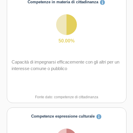
Competenze in materia di cittadinanza
50.00%
Capacità di impegnarsi efficacemente con gli altri per un
interesse comune o pubblico
Fonte dato: competenze di cittadinanza
Competenze espressione culturale