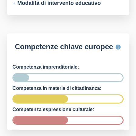
+ Modalità di intervento educativo
Competenze chiave europee
Competenza imprenditoriale:
Competenza in materia di cittadinanza:
Competenza espressione culturale: