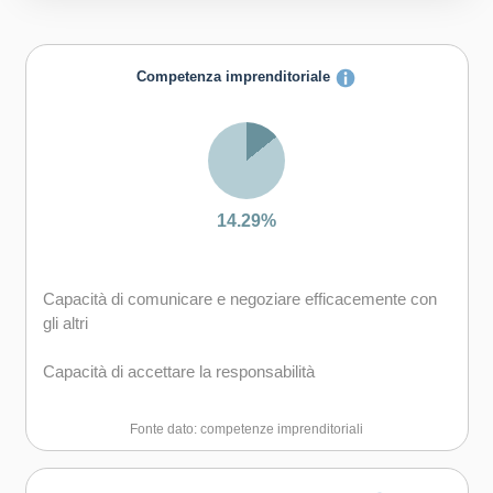
Competenza imprenditoriale
14.29%
Capacità di comunicare e negoziare efficacemente con
gli altri
Capacità di accettare la responsabilità
Fonte dato: competenze imprenditoriali