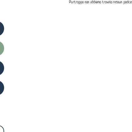
Purtroppo non abbiamo trovato nessun podcas