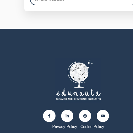
Privacy Policy
|
Cookie Policy