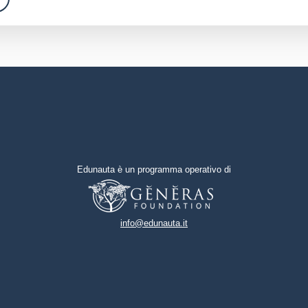
Edunauta è un programma operativo di
info@edunauta.it