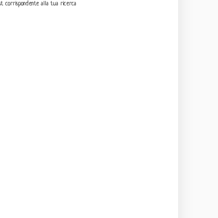
t corrispondente alla tua ricerca