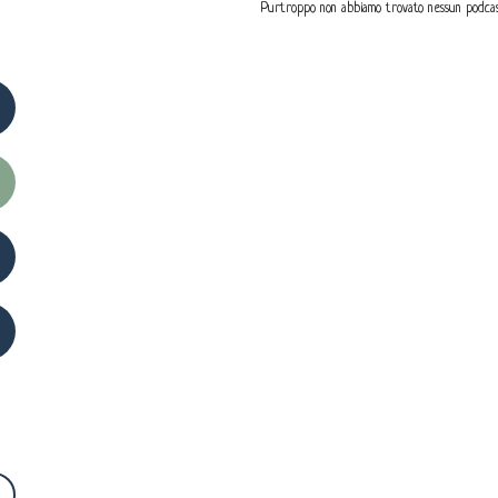
Purtroppo non abbiamo trovato nessun podcas