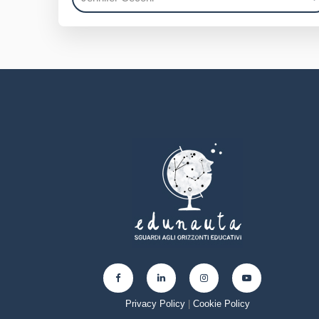
Privacy Policy
|
Cookie Policy