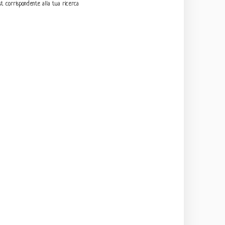
t corrispondente alla tua ricerca