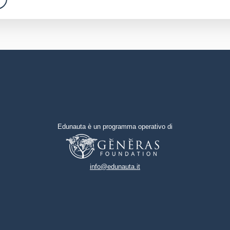
Edunauta è un programma operativo di
info@edunauta.it