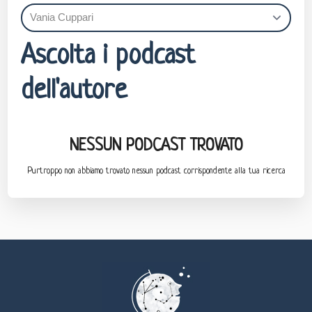
Ascolta i podcast
dell'autore
NESSUN PODCAST TROVATO
Purtroppo non abbiamo trovato nessun podcast corrispondente alla tua ricerca