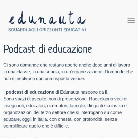
Podcast di educazione
Ci sono domande che restano aperte anche dopo anni di lavoro
in una classe, in una scuola, in un'organizzazione. Domande che
non si risolvono con una risposta veloce.
I
podcast di educazione
di Edunauta nascono da lì.
Sono spazi di ascolto, non di prescrizione. Raccolgono voci di
insegnanti, educatori, ricercatori, famiglie, dirigenti scolastici e
organizzazioni del terzo settore che si interrogano su come
educare, oggi, in Italia
, con onestà, con profondità, senza
semplificare quello che è difficile.