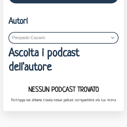
Autori
Ascolta i podcast
dell'autore
NESSUN PODCAST TROVATO
Purtroppo non abbiamo trovato nessun podcast corrispondente alla tua ricerca