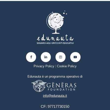
Privacy Policy
|
Cookie Policy
Edunauta è un programma operativo di
info@edunauta.it
CF: 97717730150