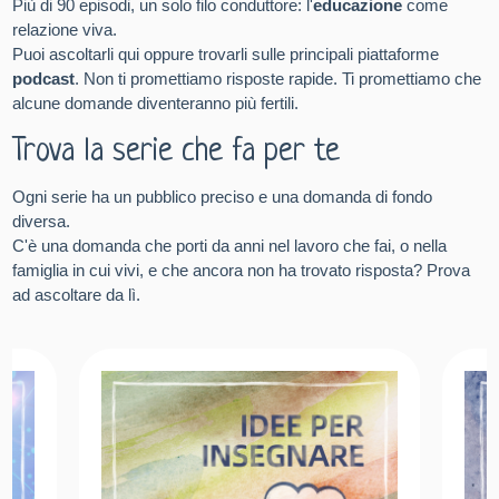
Più di 90 episodi, un solo filo conduttore: l'
educazione
come
relazione viva.
Puoi ascoltarli qui oppure trovarli sulle principali piattaforme
podcast
. Non ti promettiamo risposte rapide. Ti promettiamo che
alcune domande diventeranno più fertili.
Trova la serie che fa per te
Ogni serie ha un pubblico preciso e una domanda di fondo
diversa.
C'è una domanda che porti da anni nel lavoro che fai, o nella
famiglia in cui vivi, e che ancora non ha trovato risposta? Prova
ad ascoltare da lì.