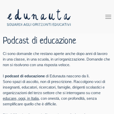
Podcast di educazione
Ci sono domande che restano aperte anche dopo anni di lavoro
in una classe, in una scuola, in un'organizzazione. Domande che
non si risolvono con una risposta veloce.
I
podcast di educazione
di Edunauta nascono da lì.
Sono spazi di ascolto, non di prescrizione. Raccolgono voci di
insegnanti, educatori, ricercatori, famiglie, dirigenti scolastici e
organizzazioni del terzo settore che si interrogano su come
educare, oggi, in Italia
, con onestà, con profondità, senza
semplificare quello che è difficile.