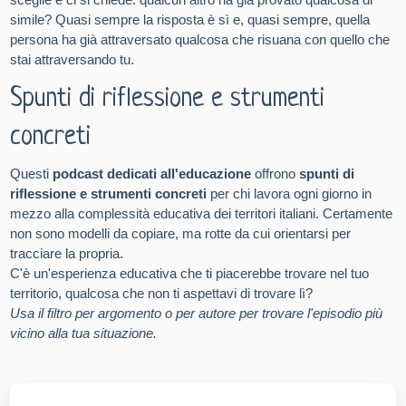
simile? Quasi sempre la risposta è sì e, quasi sempre, quella
persona ha già attraversato qualcosa che risuana con quello che
stai attraversando tu.
Spunti di riflessione e strumenti
concreti
Questi
podcast dedicati all'educazione
offrono
spunti di
riflessione e strumenti concreti
per chi lavora ogni giorno in
mezzo alla complessità educativa dei territori italiani. Certamente
non sono modelli da copiare, ma rotte da cui orientarsi per
tracciare la propria.
C'è un'esperienza educativa che ti piacerebbe trovare nel tuo
territorio, qualcosa che non ti aspettavi di trovare lì?
Usa il filtro per argomento o per autore per trovare l'episodio più
vicino alla tua situazione.