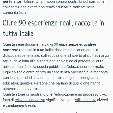
nei territori
italiani. Una mappa sonora costruita sul campo, in
collaborazione diretta con realtà educative radicate nelle
comunità locali.
Oltre 90 esperienze reali, raccolte in
tutta Italia
Questa serie documenta più di 90
esperienze educative
concrete
raccolte in tutta Italia: dalle realtà di quartiere alla
didattica esperienziale, dall'educazione all'aperto alla cittadinanza
attiva, dalla lotta alla dispersione scolastica ai percorsi di cura
nelle comunità, dalla scuola pubblica all’educazione informale.
Ogni episodio entra dentro un'esperienza specifica e la racconta
con le voci di chi l'ha vissuta: bambini, ragazzi, insegnanti,
educatori, genitori. Persone che parlano di quello che hanno
attraversato davvero.
Queste storie ci mostrano che l'educazione è un processo vivo,
fatto di
relazioni educative
significative, tanti
stili educativi
diversi
e cambiamenti reali.