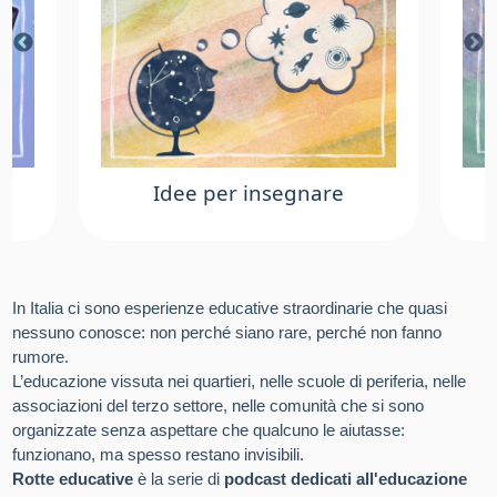
Idee per insegnare
In Italia ci sono esperienze educative straordinarie che quasi
nessuno conosce: non perché siano rare, perché non fanno
rumore.
L’educazione vissuta nei quartieri, nelle scuole di periferia, nelle
associazioni del terzo settore, nelle comunità che si sono
organizzate senza aspettare che qualcuno le aiutasse:
funzionano, ma spesso restano invisibili.
Rotte educative
è la serie di
podcast dedicati all'educazione