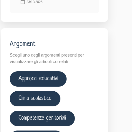
23/10/2025
Argomenti
Scegli uno degli argomenti presenti per
visualizzare gli articoli correlati
Approcci educativi
Clima scolastico
Competenze genitoriali