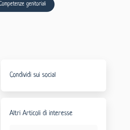
Competenze genitoriali
Condividi sui social
Altri Articoli di interesse