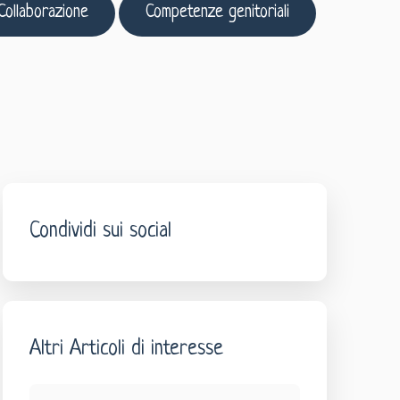
Collaborazione
Competenze genitoriali
Condividi sui social
Altri Articoli di interesse