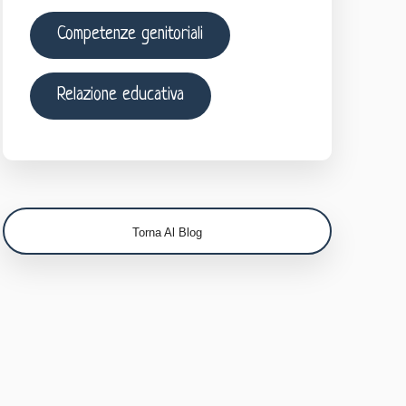
Competenze genitoriali
Relazione educativa
Torna Al Blog