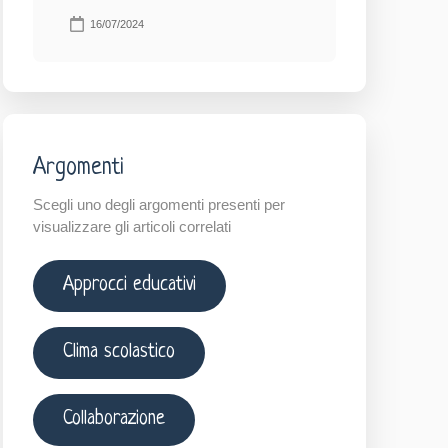
16/07/2024
Argomenti
Scegli uno degli argomenti presenti per
visualizzare gli articoli correlati
Approcci educativi
Clima scolastico
Collaborazione