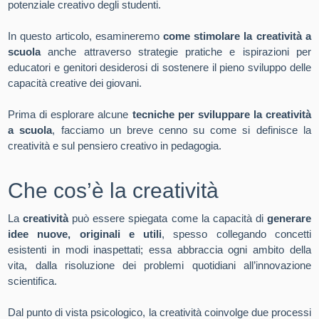
potenziale creativo degli studenti.
In questo articolo, esamineremo
come stimolare la creatività a
scuola
anche attraverso strategie pratiche e ispirazioni per
educatori e genitori desiderosi di sostenere il pieno sviluppo delle
capacità creative dei giovani.
Prima di esplorare alcune
tecniche per sviluppare la creatività
a scuola
, facciamo un breve cenno su come si definisce la
creatività e sul pensiero creativo in pedagogia.
Che cos’è la creatività
La
creatività
può essere spiegata come la capacità di
generare
idee nuove, originali e utili
, spesso collegando concetti
esistenti in modi inaspettati; essa abbraccia ogni ambito della
vita, dalla risoluzione dei problemi quotidiani all’innovazione
scientifica.
Dal punto di vista psicologico, la creatività coinvolge due processi