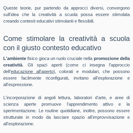
Queste teorie, pur partendo da approcci diversi, convergono
sull'idea che la creatività a scuola possa essere stimolata
creando contesti educativi stimolanti e flessibili.
Come stimolare la creatività a scuola
con il giusto contesto educativo
L'ambiente
fisico gioca un ruolo cruciale nella
promozione della
creatività
. Gli spazi aperti (come ci insegna l’approccio
dell’
educazione all’aperto
), colorati e modulari, che possono
essere facilmente riconfigurati, invitano all'esplorazione e
all'espressione.
L'incorporazione di angoli lettura, laboratori d'arte, e aree di
scienza aperte promuove l'apprendimento attivo e la
sperimentazione. Le routine quotidiane, inoltre, possono essere
strutturate in modo da lasciare spazio all'improvvisazione e
all'esplorazione.