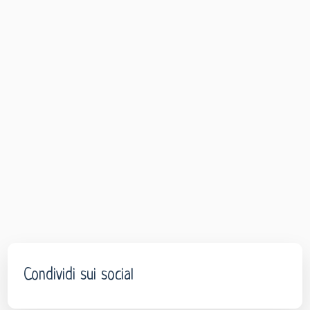
Condividi sui social