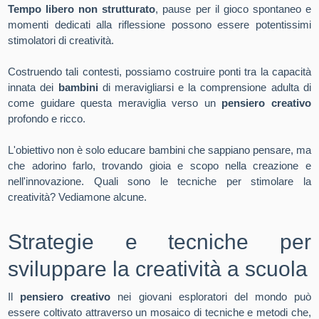
Tempo libero non strutturato
, pause per il gioco spontaneo e
momenti dedicati alla riflessione possono essere potentissimi
stimolatori di creatività.
Costruendo tali contesti, possiamo costruire ponti tra la capacità
innata dei
bambini
di meravigliarsi e la comprensione adulta di
come guidare questa meraviglia verso un
pensiero creativo
profondo e ricco.
L'obiettivo non è solo educare bambini che sappiano pensare, ma
che adorino farlo, trovando gioia e scopo nella creazione e
nell'innovazione.
Quali sono le tecniche per stimolare la
creatività?
Vediamone alcune.
Strategie e
tecniche per
sviluppare la creatività a scuola
Il
pensiero creativo
nei giovani esploratori del mondo può
essere coltivato attraverso un mosaico di tecniche e metodi che,