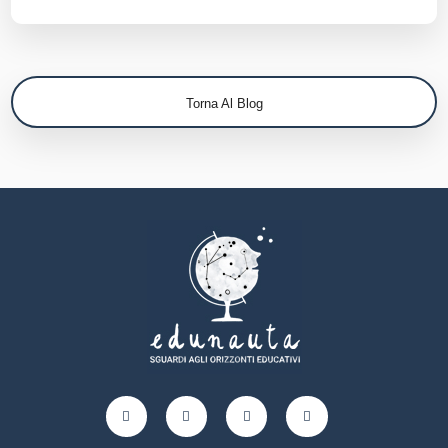
Torna Al Blog