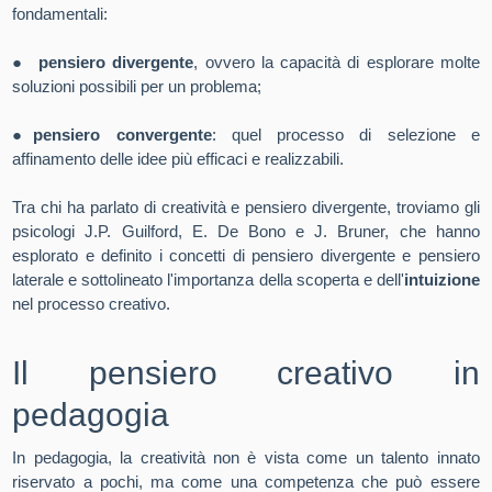
fondamentali:
●
pensiero divergente
, ovvero la capacità di esplorare molte
soluzioni possibili per un problema;
●
pensiero convergente
: quel processo di selezione e
affinamento delle idee più efficaci e realizzabili.
Tra chi ha parlato di creatività e pensiero divergente, troviamo gli
psicologi J.P. Guilford, E. De Bono e J. Bruner, che hanno
esplorato e definito i concetti di pensiero divergente e pensiero
laterale e sottolineato l'importanza della scoperta e dell'
intuizione
nel processo creativo.
Il pensiero creativo in
pedagogia
In pedagogia, la creatività non è vista come un talento innato
riservato a pochi, ma come una competenza che può essere