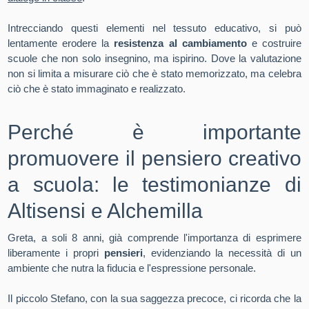
Intrecciando questi elementi nel tessuto educativo, si può
lentamente erodere la
resistenza al cambiamento
e costruire
scuole che non solo insegnino, ma ispirino. Dove la valutazione
non si limita a misurare ciò che è stato memorizzato, ma celebra
ciò che è stato immaginato e realizzato.
Perché è importante
promuovere il pensiero creativo
a scuola
: le testimonianze di
Altisensi
e Alchemilla
Greta, a soli 8 anni, già comprende l'importanza di esprimere
liberamente i propri
pensieri
, evidenziando la necessità di un
ambiente che nutra la fiducia e l'espressione personale.
Il piccolo Stefano, con la sua saggezza precoce, ci ricorda che la