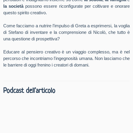
la società
possono essere riconfigurate per coltivare e onorare
questo spirito creativo.
Come facciamo a nutrire l’impulso di Greta a esprimersi, la voglia
di Stefano di inventare e la comprensione di Nicolò, che tutto è
una questione di prospettiva?
Educare al pensiero creativo è un viaggio complesso, ma è nel
percorso che incontriamo l'ingegnosità umana. Non lasciamo che
le barriere di oggi frenino i creatori di domani.
Podcast dell'articolo