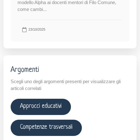
modello Alpha ai docenti mentori di Filo Comune,
come cambi...
23/10/2025
Argomenti
Scegli uno degli argomenti presenti per visualizzare gli
articoli correlati
Approcci educativi
Competenze trasversali