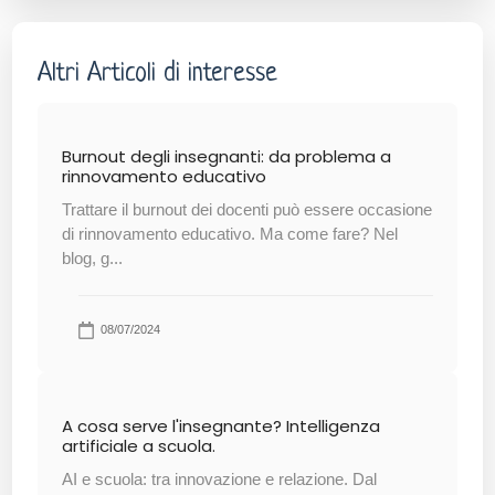
Altri Articoli di interesse
Burnout degli insegnanti: da problema a
rinnovamento educativo
Trattare il burnout dei docenti può essere occasione
di rinnovamento educativo. Ma come fare? Nel
blog, g...
08/07/2024
A cosa serve l'insegnante? Intelligenza
artificiale a scuola.
AI e scuola: tra innovazione e relazione. Dal