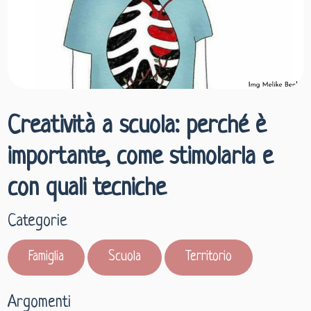
Creatività a scuola: perché è
importante, come stimolarla e
con quali tecniche
Categorie
Famiglia
Scuola
Territorio
Argomenti