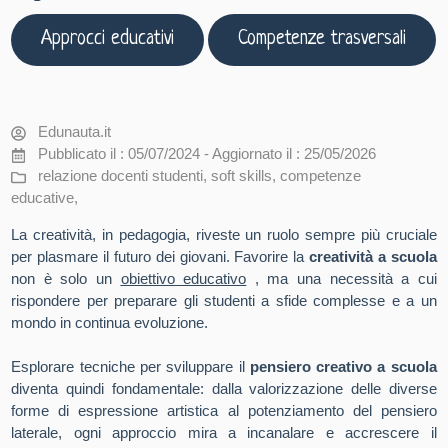
Approcci educativi
Competenze trasversali
Edunauta.it
Pubblicato il : 05/07/2024 - Aggiornato il : 25/05/2026
relazione docenti studenti
,
soft skills
,
competenze
educative
,
La creatività, in pedagogia, riveste un ruolo sempre più cruciale
per plasmare il futuro dei giovani. Favorire la
creatività a scuola
non è solo un
obiettivo educativo
, ma una necessità a cui
rispondere per preparare gli studenti a sfide complesse e a un
mondo in continua evoluzione.
Esplorare tecniche per sviluppare il
pensiero creativo a scuola
diventa quindi fondamentale: dalla valorizzazione delle diverse
forme di espressione artistica al potenziamento del pensiero
laterale, ogni approccio mira a incanalare e accrescere il