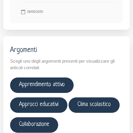
26/05/2025
Argomenti
Scegli uno degli argomenti presenti per visualizzare gli
articoli correlati
Apprendimento attivo
Approcci educativi
Clima scolastico
Collaborazione