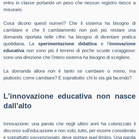
entra in classe portando un peso che nessun registro riesce a
misurare.
Cosa dicono questi numeri? Che il sistema ha bisogno di
cambiare e che il cambiamento non può più restare una
domanda riportata nelle cifre: ha bisogno di diventare pratica
quotidiana. La
sperimentazione didattica
e l'
innovazione
educativa
non sono più il terreno di poche scuole coraggiose:
sono una direzione che l'intero sistema ha bisogno di scegliere.
La domanda allora non è tanto se cambiare o meno, ma
piuttosto: come cambiare? E soprattutto: chi lo sta già facendo?
L'innovazione educativa non nasce
dall'alto
Innovazione: una parola che negli ultimi anni ha colonizzato il
discorso sull'educazione e non solo, tutto, per essere considerato
e soprattutto sovvenzionato, deve portare quel timbro. Una parola