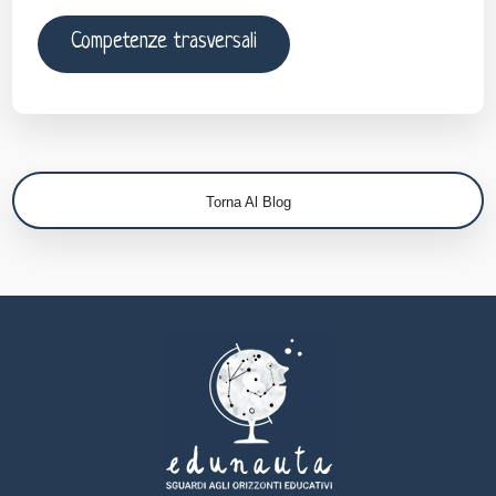
Competenze trasversali
Torna Al Blog