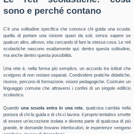
sono e perché contano
C'è una solitudine specifica che conosce chi guida una scuola:
quella di portare una visione quasi da soli, senza sapere se
qualcun altro, altrove, stia cercando di fare la stessa cosa. Le reti
scolastiche nascono esattamente qui: dentro questa solitudine,
ma anche dentro questa possibilità.
Una rete è, nella forma più semplice, un accordo tra istituti che
scelgono di non restare separati. Condividere pratiche didattiche,
risorse, percorsi di formazione, visioni pedagogiche. Costruire un
linguaggio comune che attraversi i confini di un singolo edificio
scolastico.
Quando
una scuola entra in una rete
, qualcosa cambia nella
postura di chi la guida e di chi ci lavora: il proprio tentativo smette
di essere un'eccezione isolata e diventa parte di qualcosa di più
grande, le domande trovano interlocutori, le esperienze vengono