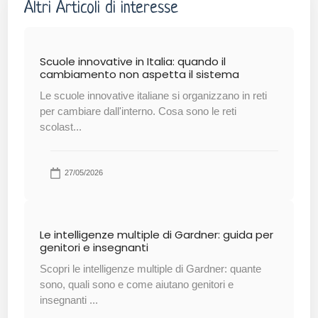
Altri Articoli di interesse
Scuole innovative in Italia: quando il
cambiamento non aspetta il sistema
Le scuole innovative italiane si organizzano in reti
per cambiare dall'interno. Cosa sono le reti
scolast...
27/05/2026
Le intelligenze multiple di Gardner: guida per
genitori e insegnanti
Scopri le intelligenze multiple di Gardner: quante
sono, quali sono e come aiutano genitori e
insegnanti ...