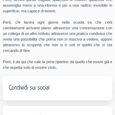
assomiglia meno a una riforma e più a una radice: invisibile in
superficie, ma capace di tenere.
Però, chi lavora ogni giorno nella scuola sa che certi
cambiamenti arrivano piano: attraverso una conversazione con
un collega di un altro Istituto, attraverso una pratica condivisa che
rivela una possibilità che prima non si riusciva a vedere, oppure
attraverso la scoperta che non si è soli in quello che si sta
cercando di fare.
Però, è da qui che vale la pena ripartire: da quello che esiste già e
che aspetta solo di essere visto.
Condividi sui social