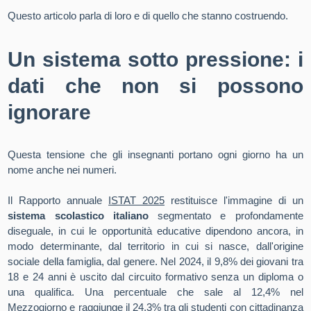
Questo articolo parla di loro e di quello che stanno costruendo.
Un sistema sotto pressione: i
dati che non si possono
ignorare
Questa tensione che gli insegnanti portano ogni giorno ha un
nome anche nei numeri.
Il Rapporto annuale
ISTAT 2025
restituisce l'immagine di un
sistema scolastico italiano
segmentato e profondamente
diseguale, in cui le opportunità educative dipendono ancora, in
modo determinante, dal territorio in cui si nasce, dall'origine
sociale della famiglia, dal genere. Nel 2024, il 9,8% dei giovani tra
18 e 24 anni è uscito dal circuito formativo senza un diploma o
una qualifica. Una percentuale che sale al 12,4% nel
Mezzogiorno e raggiunge il 24,3% tra gli studenti con cittadinanza