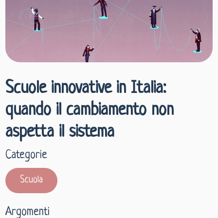
Scuole innovative in Italia:
quando il cambiamento non
aspetta il sistema
Categorie
Scuola
Argomenti