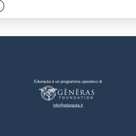
Edunauta è un programma operativo di
info@edunauta.it