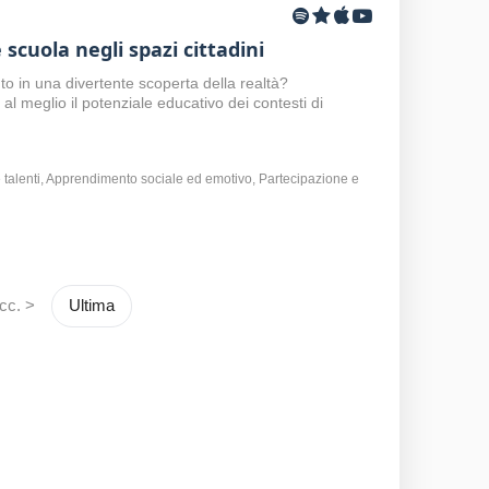
cuola negli spazi cittadini
 in una divertente scoperta della realtà?
 al meglio il potenziale educativo dei contesti di
talenti, Apprendimento sociale ed emotivo, Partecipazione e
cc. >
Ultima