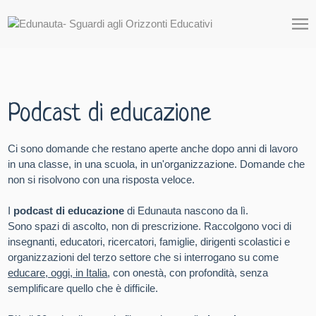
Podcast di educazione
Ci sono domande che restano aperte anche dopo anni di lavoro
in una classe, in una scuola, in un'organizzazione. Domande che
non si risolvono con una risposta veloce.
I
podcast di educazione
di Edunauta nascono da lì.
Sono spazi di ascolto, non di prescrizione. Raccolgono voci di
insegnanti, educatori, ricercatori, famiglie, dirigenti scolastici e
organizzazioni del terzo settore che si interrogano su come
educare, oggi, in Italia
, con onestà, con profondità, senza
semplificare quello che è difficile.