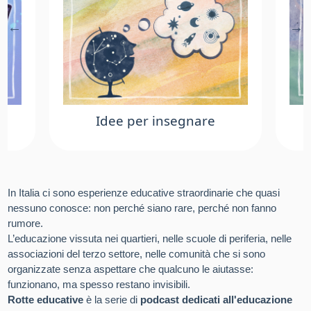
Idee per insegnare
In Italia ci sono esperienze educative straordinarie che quasi
nessuno conosce: non perché siano rare, perché non fanno
rumore.
L’educazione vissuta nei quartieri, nelle scuole di periferia, nelle
associazioni del terzo settore, nelle comunità che si sono
organizzate senza aspettare che qualcuno le aiutasse:
funzionano, ma spesso restano invisibili.
Rotte educative
è la serie di
podcast dedicati all'educazione