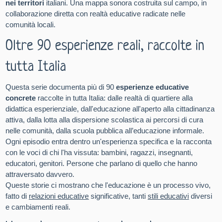
nei territori
italiani. Una mappa sonora costruita sul campo, in
collaborazione diretta con realtà educative radicate nelle
comunità locali.
Oltre 90 esperienze reali, raccolte in
tutta Italia
Questa serie documenta più di 90
esperienze educative
concrete
raccolte in tutta Italia: dalle realtà di quartiere alla
didattica esperienziale, dall'educazione all'aperto alla cittadinanza
attiva, dalla lotta alla dispersione scolastica ai percorsi di cura
nelle comunità, dalla scuola pubblica all’educazione informale.
Ogni episodio entra dentro un'esperienza specifica e la racconta
con le voci di chi l'ha vissuta: bambini, ragazzi, insegnanti,
educatori, genitori. Persone che parlano di quello che hanno
attraversato davvero.
Queste storie ci mostrano che l'educazione è un processo vivo,
fatto di
relazioni educative
significative, tanti
stili educativi
diversi
e cambiamenti reali.