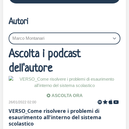
Autori
Ascolta i podcast
dell'autore
ASCOLTA ORA
26/01/2022 02:00
VERSO_Come risolvere i problemi di
esaurimento all'interno del sistema
scolastico