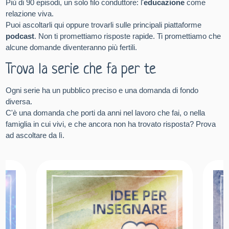
Più di 90 episodi, un solo filo conduttore: l'
educazione
come
relazione viva.
Puoi ascoltarli qui oppure trovarli sulle principali piattaforme
podcast
. Non ti promettiamo risposte rapide. Ti promettiamo che
alcune domande diventeranno più fertili.
Trova la serie che fa per te
Ogni serie ha un pubblico preciso e una domanda di fondo
diversa.
C'è una domanda che porti da anni nel lavoro che fai, o nella
famiglia in cui vivi, e che ancora non ha trovato risposta? Prova
ad ascoltare da lì.