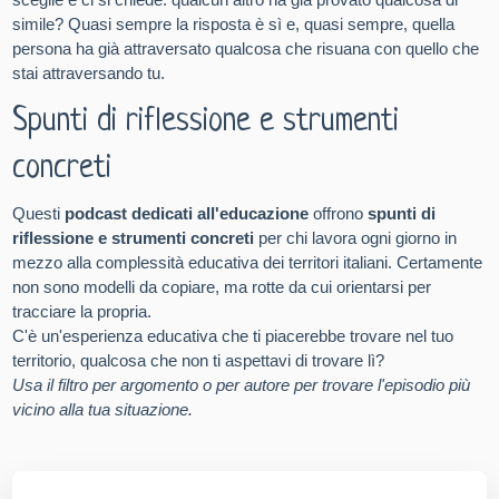
simile? Quasi sempre la risposta è sì e, quasi sempre, quella
persona ha già attraversato qualcosa che risuana con quello che
stai attraversando tu.
Spunti di riflessione e strumenti
concreti
Questi
podcast dedicati all'educazione
offrono
spunti di
riflessione e strumenti concreti
per chi lavora ogni giorno in
mezzo alla complessità educativa dei territori italiani. Certamente
non sono modelli da copiare, ma rotte da cui orientarsi per
tracciare la propria.
C'è un'esperienza educativa che ti piacerebbe trovare nel tuo
territorio, qualcosa che non ti aspettavi di trovare lì?
Usa il filtro per argomento o per autore per trovare l'episodio più
vicino alla tua situazione.