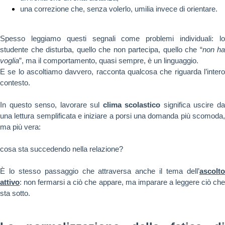
una correzione che, senza volerlo, umilia invece di orientare.
Spesso leggiamo questi segnali come problemi individuali: lo
studente che disturba, quello che non partecipa, quello che “
non ha
voglia
”, ma il comportamento, quasi sempre, è un linguaggio.
E se lo ascoltiamo davvero, racconta qualcosa che riguarda l’intero
contesto.
In questo senso, lavorare sul
clima scolastico
significa uscire d
una lettura semplificata e iniziare a porsi una domanda più scomoda,
ma più vera:
cosa sta succedendo nella relazione?
È lo stesso passaggio che attraversa anche il tema dell’
ascolto
attivo
: non fermarsi a ciò che appare, ma imparare a leggere ciò che
sta sotto.