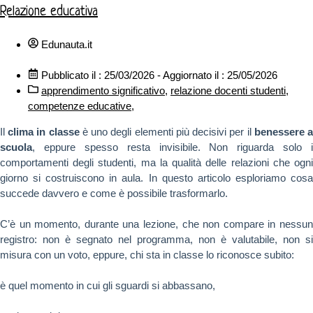
Relazione educativa
Edunauta.it
Pubblicato il : 25/03/2026 - Aggiornato il : 25/05/2026
apprendimento significativo
,
relazione docenti studenti
,
competenze educative
,
Il
clima in classe
è uno degli elementi più decisivi per il
benessere 
scuola
, eppure spesso resta invisibile. Non riguarda solo i
comportamenti degli studenti, ma la qualità delle relazioni che ogni
giorno si costruiscono in aula. In questo articolo esploriamo cosa
succede davvero e come è possibile trasformarlo.
C’è un momento, durante una lezione, che non compare in nessun
registro: non è segnato nel programma, non è valutabile, non si
misura con un voto, eppure, chi sta in classe lo riconosce subito:
è quel momento in cui gli sguardi si abbassano,