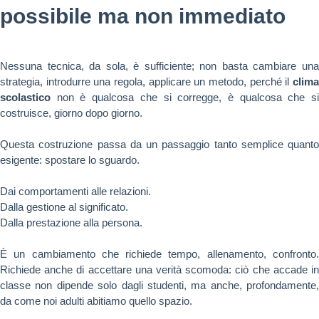
possibile ma non immediato
Nessuna tecnica, da sola, è sufficiente; non basta cambiare una
strategia, introdurre una regola, applicare un metodo, perché il
clima
scolastico
non è qualcosa che si corregge, è qualcosa che si
costruisce, giorno dopo giorno.
Questa costruzione passa da un passaggio tanto semplice quanto
esigente: spostare lo sguardo.
Dai comportamenti alle relazioni.
Dalla gestione al significato.
Dalla prestazione alla persona.
È un cambiamento che richiede tempo, allenamento, confronto.
Richiede anche di accettare una verità scomoda: ciò che accade in
classe non dipende solo dagli studenti, ma anche, profondamente,
da come noi adulti abitiamo quello spazio.