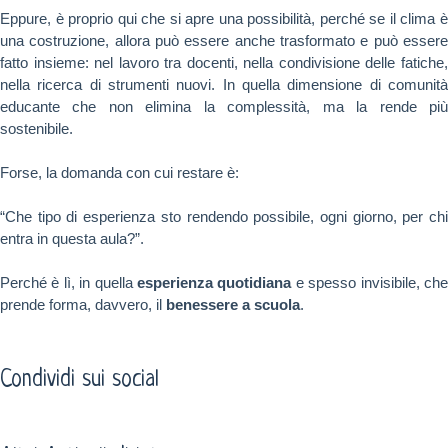
Eppure, è proprio qui che si apre una possibilità, perché se il clima è
una costruzione, allora può essere anche trasformato e può essere
fatto insieme: nel lavoro tra docenti, nella condivisione delle fatiche,
nella ricerca di strumenti nuovi. In quella dimensione di comunità
educante che non elimina la complessità, ma la rende più
sostenibile.
Forse, la domanda con cui restare è:
“Che tipo di esperienza sto rendendo possibile, ogni giorno, per chi
entra in questa aula?”.
Perché è lì, in quella
esperienza quotidiana
e spesso invisibile, ch
prende forma, davvero, il
benessere a scuola
.
Condividi sui social