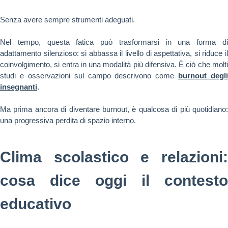
Senza avere sempre strumenti adeguati.
Nel tempo, questa fatica può trasformarsi in una forma di
adattamento silenzioso: si abbassa il livello di aspettativa, si riduce il
coinvolgimento, si entra in una modalità più difensiva. È ciò che molti
studi e osservazioni sul campo descrivono come
burnout degli
insegnanti
.
Ma prima ancora di diventare burnout, è qualcosa di più quotidiano:
una progressiva perdita di spazio interno.
Clima scolastico e relazioni:
cosa dice oggi il contesto
educativo