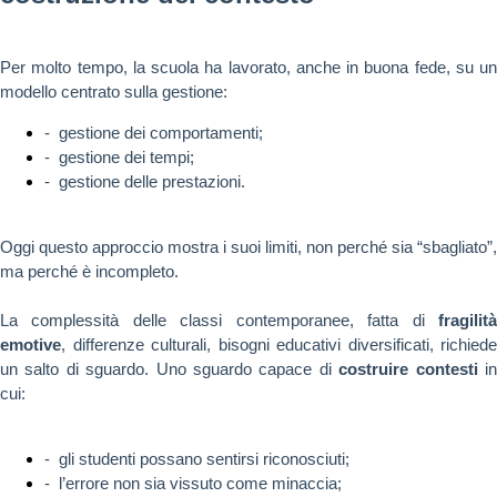
Per molto tempo, la scuola ha lavorato, anche in buona fede, su un
modello centrato sulla gestione:
- gestione dei comportamenti;
- gestione dei tempi;
- gestione delle prestazioni.
Oggi questo approccio mostra i suoi limiti, non perché sia “sbagliato”,
ma perché è incompleto.
La complessità delle classi contemporanee, fatta di
fragilità
emotive
, differenze culturali, bisogni educativi diversificati, richiede
un salto di sguardo. Uno sguardo capace di
costruire contesti
i
cui:
- gli studenti possano sentirsi riconosciuti;
- l’errore non sia vissuto come minaccia;