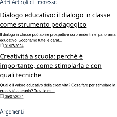
Altri Articoli di interesse
Dialogo educativo: il dialogo in classe
come strumento pedagogico
Il dialogo in classe può aprire prospettive sorprendenti nel panorama
educativo. Scopriamo tutte le carat...
01/07/2024
Creatività a scuola: perché è
importante, come stimolarla e con
quali tecniche
Qual è il valore educativo della creatività? Cosa fare per stimolare la
creatività a scuola? Trovi le ris...
05/07/2024
Argomenti