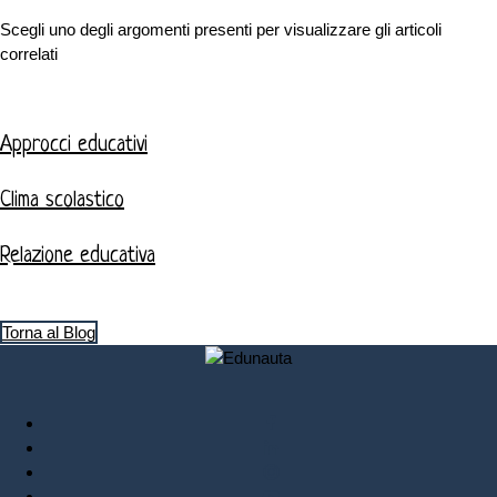
Scegli uno degli argomenti presenti per visualizzare gli articoli
correlati
Approcci educativi
Clima scolastico
Relazione educativa
Torna al Blog