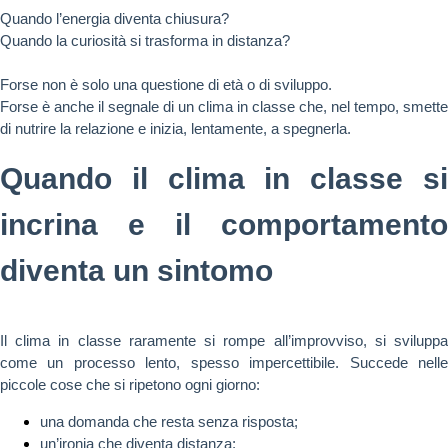
Quando l’energia diventa chiusura?
Quando la curiosità si trasforma in distanza?
Forse non è solo una questione di età o di sviluppo.
Forse è anche il segnale di un clima in classe che, nel tempo, smette
di nutrire la relazione e inizia, lentamente, a spegnerla.
Quando il clima in classe si
incrina e il comportamento
diventa un sintomo
Il clima in classe raramente si rompe all’improvviso, si sviluppa
come un processo lento, spesso impercettibile. Succede nelle
piccole cose che si ripetono ogni giorno:
una domanda che resta senza risposta;
un’ironia che diventa distanza;