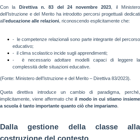
Con la
Direttiva n. 83 del 24 novembre 2023
, il Minister
dell’Istruzione e del Merito ha introdotto percorsi progettuali dedicati
all’
educazione alle relazioni
, riconoscendo esplicitamente che:
- le competenze relazionali sono parte integrante del percorso
educativo;
- il clima scolastico incide sugli apprendimenti;
- è necessario adottare modelli capaci di leggere la
complessità delle situazioni educative.
(Fonte: Ministero dell’Istruzione e del Merito – Direttiva 83/2023).
Queta direttiva introduce un cambio di paradigma, perché,
implicitamente, viene affermato che
il modo in cui stiamo insiem
a scuola è tanto importante quanto ciò che impariamo
.
Dalla gestione della classe alla
costruzione del contesto