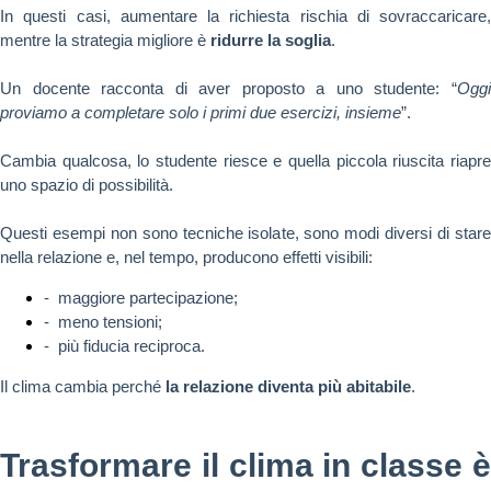
In questi casi, aumentare la richiesta rischia di sovraccaricare,
mentre la strategia migliore è
ridurre la soglia
.
Un docente racconta di aver proposto a uno studente: “
Oggi
proviamo a completare solo i primi due esercizi, insieme
”.
Cambia qualcosa, lo studente riesce e quella piccola riuscita riapre
uno spazio di possibilità.
Questi esempi non sono tecniche isolate, sono modi diversi di stare
nella relazione e, nel tempo, producono effetti visibili:
- maggiore partecipazione;
- meno tensioni;
- più fiducia reciproca.
Il clima cambia perché
la relazione diventa più abitabile
.
Trasformare il clima in classe è