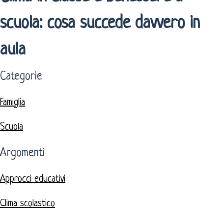
scuola: cosa succede davvero in
aula
Categorie
Famiglia
Scuola
Argomenti
Approcci educativi
Clima scolastico