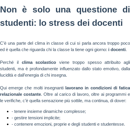
Non è solo una questione di
studenti: lo stress dei docenti
C’è una parte del clima in classe di cui si parla ancora troppo poco
ed è quella che riguarda chi la classe la tiene ogni giorno:
i docenti
.
Perché il
clima scolastico
viene troppo spesso attribuito agli
studenti, ma è profondamente influenzato dallo stato emotivo, dalla
lucidità e dall’energia di chi insegna.
Qui emerge che molti insegnanti
lavorano in condizioni di fatic
relazionale costante
. Oltre al carico di lavoro, oltre ai programmi 
le verifiche, c’è quella sensazione più sottile, ma continua, di dover:
- tenere insieme dinamiche complesse;
- gestire tensioni implicite;
- contenere emozioni, proprie e degli studenti e studentesse.