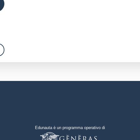
Edunauta è un programma operativo di