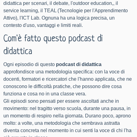
didattica per scenari, il debate, l'
outdoor education
,, il
service learning, il TEAL (Tecnologie per l'Apprendimento
Attivo), l'ICT Lab. Ognuna ha una logica precisa, un
contesto d'uso, vantaggi e limiti reali.
Com'è fatto questo podcast di
didattica
Ogni episodio di questo
podcast di didattica
approfondisce una metodologia specifica: con la voce di
docenti, formatori e ricercatori che l'hanno applicata, che ne
conoscono le difficoltà pratiche, che possono dire cosa
funziona e cosa no in una classe vera.
Gli episodi sono pensati per essere ascoltati anche in
movimento: nel tragitto verso scuola, durante una pausa, in
un momento di respiro nella giornata. Durano poco, aprono
molto: a volte, una metodologia che sembrava astratta
diventa concreta nel momento in cui senti la voce di chi l'ha