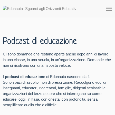
Podcast di educazione
Ci sono domande che restano aperte anche dopo anni di lavoro
in una classe, in una scuola, in un'organizzazione. Domande che
non si risolvono con una risposta veloce.
I
podcast di educazione
di Edunauta nascono da lì.
Sono spazi di ascolto, non di prescrizione. Raccolgono voci di
insegnanti, educatori, ricercatori, famiglie, dirigenti scolastici e
organizzazioni del terzo settore che si interrogano su come
educare, oggi, in Italia
, con onestà, con profondità, senza
semplificare quello che è difficile.