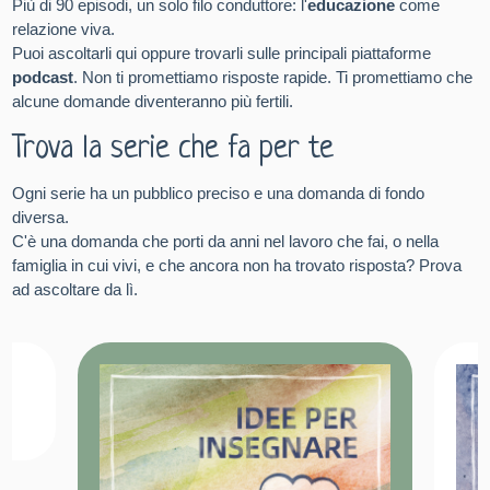
Più di 90 episodi, un solo filo conduttore: l'
educazione
come
relazione viva.
Puoi ascoltarli qui oppure trovarli sulle principali piattaforme
podcast
. Non ti promettiamo risposte rapide. Ti promettiamo che
alcune domande diventeranno più fertili.
Trova la serie che fa per te
Ogni serie ha un pubblico preciso e una domanda di fondo
diversa.
C'è una domanda che porti da anni nel lavoro che fai, o nella
famiglia in cui vivi, e che ancora non ha trovato risposta? Prova
ad ascoltare da lì.