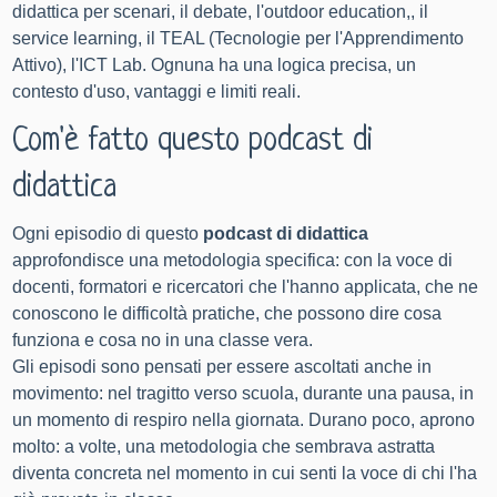
didattica per scenari, il debate, l'
outdoor education
,, il
service learning, il TEAL (Tecnologie per l'Apprendimento
Attivo), l'ICT Lab. Ognuna ha una logica precisa, un
contesto d'uso, vantaggi e limiti reali.
Com'è fatto questo podcast di
didattica
Ogni episodio di questo
podcast di didattica
approfondisce una metodologia specifica: con la voce di
docenti, formatori e ricercatori che l'hanno applicata, che ne
conoscono le difficoltà pratiche, che possono dire cosa
funziona e cosa no in una classe vera.
Gli episodi sono pensati per essere ascoltati anche in
movimento: nel tragitto verso scuola, durante una pausa, in
un momento di respiro nella giornata. Durano poco, aprono
molto: a volte, una metodologia che sembrava astratta
diventa concreta nel momento in cui senti la voce di chi l'ha