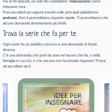
Più di 90 episodi, un solo filo conduttore: l'
educazione
come
relazione viva.
Puoi ascoltarli qui oppure trovarli sulle principali piattaforme
podcast
. Non ti promettiamo risposte rapide. Ti promettiamo che
alcune domande diventeranno più fertili.
Trova la serie che fa per te
Ogni serie ha un pubblico preciso e una domanda di fondo
diversa.
C'è una domanda che porti da anni nel lavoro che fai, o nella
famiglia in cui vivi, e che ancora non ha trovato risposta? Prova
ad ascoltare da lì.