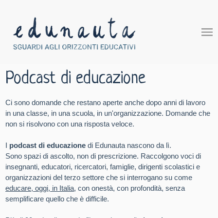
Podcast di educazione
Ci sono domande che restano aperte anche dopo anni di lavoro
in una classe, in una scuola, in un'organizzazione. Domande che
non si risolvono con una risposta veloce.
I
podcast di educazione
di Edunauta nascono da lì.
Sono spazi di ascolto, non di prescrizione. Raccolgono voci di
insegnanti, educatori, ricercatori, famiglie, dirigenti scolastici e
organizzazioni del terzo settore che si interrogano su come
educare, oggi, in Italia
, con onestà, con profondità, senza
semplificare quello che è difficile.