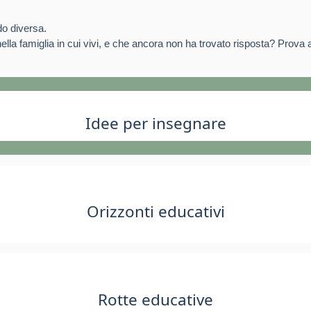
do diversa.
lla famiglia in cui vivi, e che ancora non ha trovato risposta? Prova a
Idee per insegnare
Orizzonti educativi
Rotte educative