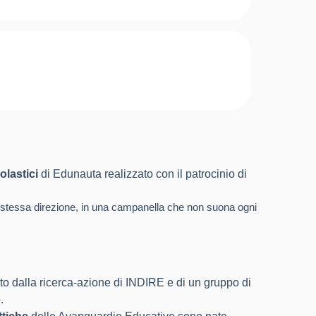
olastici
di Edunauta realizzato con il patrocinio di
la stessa direzione, in una campanella che non suona ogni
to dalla ricerca-azione di INDIRE e di un gruppo di
.