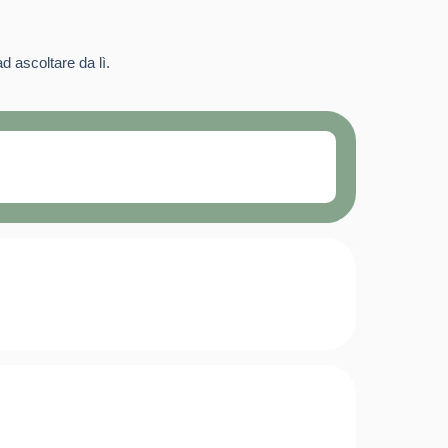
d ascoltare da lì.