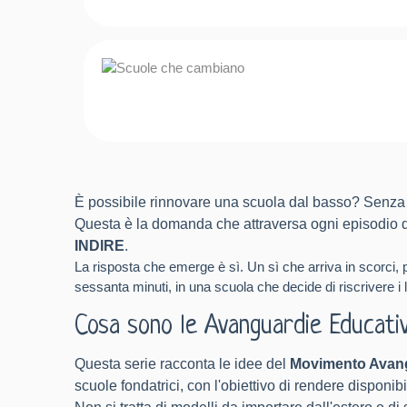
È possibile rinnovare una scuola dal basso? Senza 
Questa è la domanda che attraversa ogni episodio 
INDIRE
.
La risposta che emerge è sì. Un sì che arriva in scorci,
sessanta minuti, in una scuola che decide di riscrivere i li
Cosa sono le Avanguardie Educati
Questa serie racconta le idee del
Movimento Avang
scuole fondatrici, con l'obiettivo di rendere disponibil