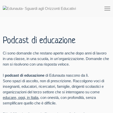
Podcast di educazione
Ci sono domande che restano aperte anche dopo anni di lavoro
in una classe, in una scuola, in un'organizzazione. Domande che
non si risolvono con una risposta veloce.
I
podcast di educazione
di Edunauta nascono da lì.
Sono spazi di ascolto, non di prescrizione. Raccolgono voci di
insegnanti, educatori, ricercatori, famiglie, dirigenti scolastici e
organizzazioni del terzo settore che si interrogano su come
educare, oggi, in Italia
, con onestà, con profondità, senza
semplificare quello che è difficile.