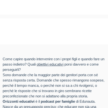
Come capire quando intervenire con i propri figli e quando fare un
passo indietro? Quali
obiettivi educativi
porsi davvero e come
perseguirli?
Sono domande che la maggior parte dei genitori porta con sé
senza risposta certa. Domande che spesso rimangono sospese,
perché il tempo manca, o perché non si sa a chi rivolgersi, o
perché le risposte che si trovano in giro sembrano ricette
preconfezionate che non si adattano alla propria storia.
Orizzonti educativi
è il
podcast per famiglie
di Edunauta.
Nasce da un presupposto preciso: che educare non sia una