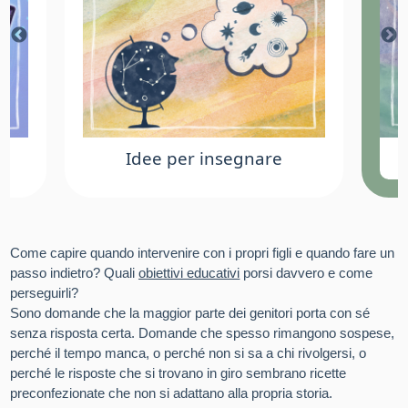
Idee per insegnare
Come capire quando intervenire con i propri figli e quando fare un
passo indietro? Quali
obiettivi educativi
porsi davvero e come
perseguirli?
Sono domande che la maggior parte dei genitori porta con sé
senza risposta certa. Domande che spesso rimangono sospese,
perché il tempo manca, o perché non si sa a chi rivolgersi, o
perché le risposte che si trovano in giro sembrano ricette
preconfezionate che non si adattano alla propria storia.