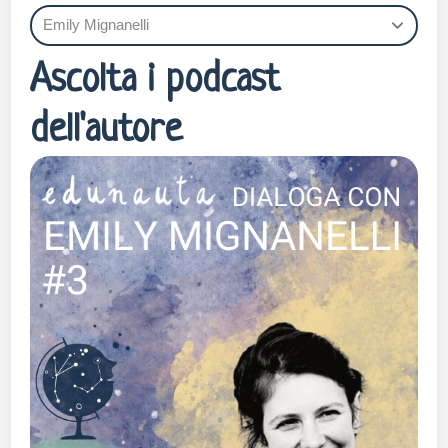
Ascolta i podcast
dell'autore