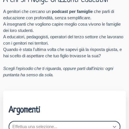
A chi si rivolge Orizzonti educativi
A genitori che cercano un
podcast per famiglie
che parli di
educazione con profondità, senza semplificare.
A insegnanti che vogliono capire meglio cosa vivono le famiglie
dei loro studenti.
A educatori, pedagogisti, operatori del terzo settore che lavorano
con i genitori nei territori.
Quando è stata l'ultima volta che sapevi già la risposta giusta, e
hai scelto di aspettare che tuo figlio trovasse la sua?
Scegli l'episodio che ti riguarda, oppure parti dall'inizio: ogni
puntanta ha senso da sola.
Argomenti