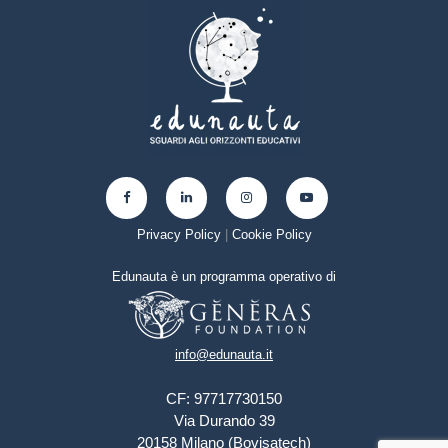
Privacy Policy
|
Cookie Policy
Edunauta è un programma operativo di
info@edunauta.it
CF: 97717730150
Via Durando 39
20158 Milano (Bovisatech)