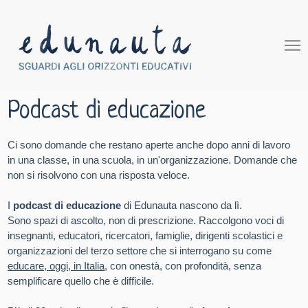
Podcast di educazione
Ci sono domande che restano aperte anche dopo anni di lavoro
in una classe, in una scuola, in un'organizzazione. Domande che
non si risolvono con una risposta veloce.
I
podcast di educazione
di Edunauta nascono da lì.
Sono spazi di ascolto, non di prescrizione. Raccolgono voci di
insegnanti, educatori, ricercatori, famiglie, dirigenti scolastici e
organizzazioni del terzo settore che si interrogano su come
educare, oggi, in Italia
, con onestà, con profondità, senza
semplificare quello che è difficile.