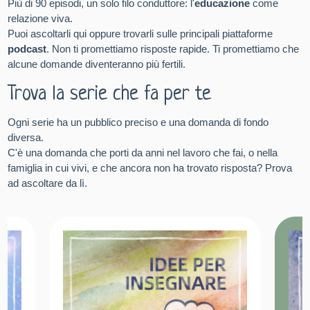
Più di 90 episodi, un solo filo conduttore: l'
educazione
come
relazione viva.
Puoi ascoltarli qui oppure trovarli sulle principali piattaforme
podcast
. Non ti promettiamo risposte rapide. Ti promettiamo che
alcune domande diventeranno più fertili.
Trova la serie che fa per te
Ogni serie ha un pubblico preciso e una domanda di fondo
diversa.
C'è una domanda che porti da anni nel lavoro che fai, o nella
famiglia in cui vivi, e che ancora non ha trovato risposta? Prova
ad ascoltare da lì.