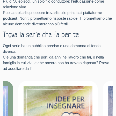
Più di 90 episodi, un solo filo conduttore: l'
educazione
come
relazione viva.
Puoi ascoltarli qui oppure trovarli sulle principali piattaforme
podcast
. Non ti promettiamo risposte rapide. Ti promettiamo che
alcune domande diventeranno più fertili.
Trova la serie che fa per te
Ogni serie ha un pubblico preciso e una domanda di fondo
diversa.
C'è una domanda che porti da anni nel lavoro che fai, o nella
famiglia in cui vivi, e che ancora non ha trovato risposta? Prova
ad ascoltare da lì.