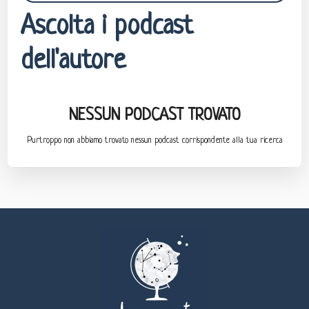
Ascolta i podcast
dell'autore
NESSUN PODCAST TROVATO
Purtroppo non abbiamo trovato nessun podcast corrispondente alla tua ricerca