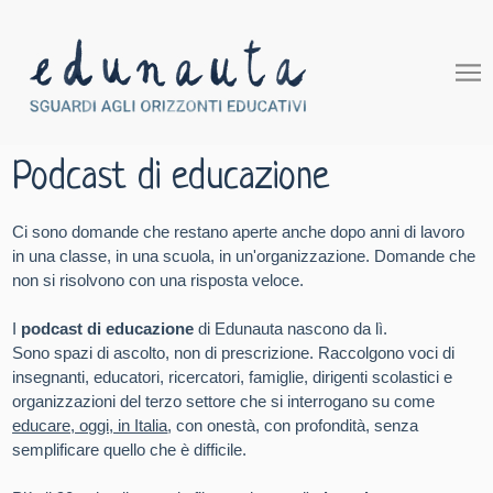
Podcast di educazione
Ci sono domande che restano aperte anche dopo anni di lavoro
in una classe, in una scuola, in un'organizzazione. Domande che
non si risolvono con una risposta veloce.
I
podcast di educazione
di Edunauta nascono da lì.
Sono spazi di ascolto, non di prescrizione. Raccolgono voci di
insegnanti, educatori, ricercatori, famiglie, dirigenti scolastici e
organizzazioni del terzo settore che si interrogano su come
educare, oggi, in Italia
, con onestà, con profondità, senza
semplificare quello che è difficile.