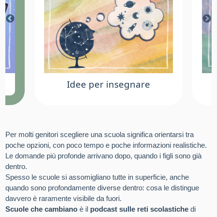
Idee per insegnare
Per molti genitori scegliere una scuola significa orientarsi tra
poche opzioni, con poco tempo e poche informazioni realistiche.
Le domande più profonde arrivano dopo, quando i figli sono già
dentro.
Spesso le scuole si assomigliano tutte in superficie, anche
quando sono profondamente diverse dentro: cosa le distingue
davvero è raramente visibile da fuori.
Scuole che cambiano
è il
podcast sulle reti scolastiche
di