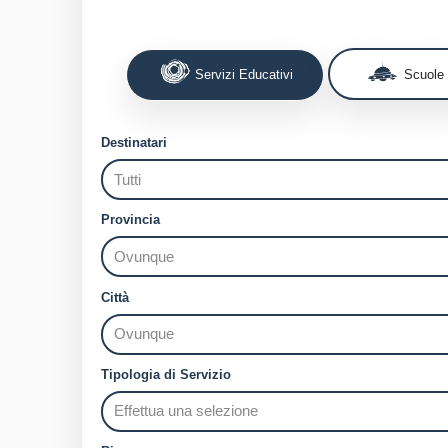
Servizi Educativi
Scuole
Destinatari
Provincia
Città
Tipologia di Servizio