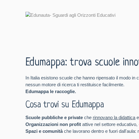
Edumappa: trova scuole innova
In Italia esistono scuole che hanno ripensato il modo in c
nessun motore di ricerca ti restituisce facilmente.
Edumappa le raccoglie.
Cosa trovi su Edumappa
Scuole pubbliche e private
che
rinnovano la didattica
e
Organizzazioni non profit
attive nel settore educativo,
Spazi e comunità
che lavorano dentro e fuori dall'aula: 