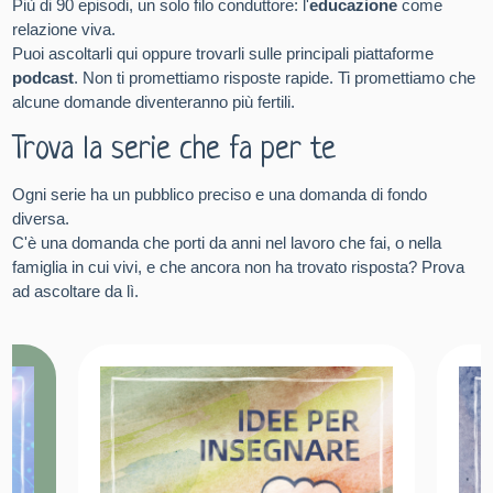
Più di 90 episodi, un solo filo conduttore: l'
educazione
come
relazione viva.
Puoi ascoltarli qui oppure trovarli sulle principali piattaforme
podcast
. Non ti promettiamo risposte rapide. Ti promettiamo che
alcune domande diventeranno più fertili.
Trova la serie che fa per te
Ogni serie ha un pubblico preciso e una domanda di fondo
diversa.
C'è una domanda che porti da anni nel lavoro che fai, o nella
famiglia in cui vivi, e che ancora non ha trovato risposta? Prova
ad ascoltare da lì.