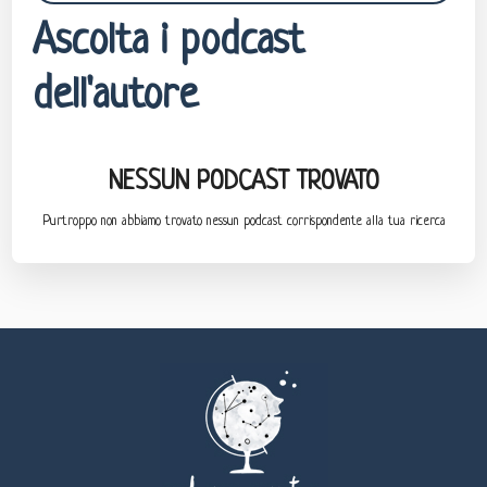
Ascolta i podcast
dell'autore
NESSUN PODCAST TROVATO
Purtroppo non abbiamo trovato nessun podcast corrispondente alla tua ricerca