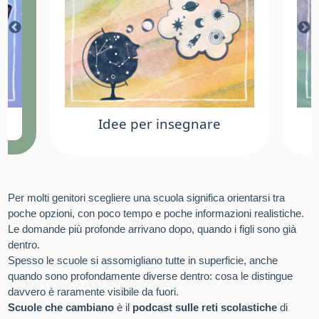
Idee per insegnare
Per molti genitori scegliere una scuola significa orientarsi tra
poche opzioni, con poco tempo e poche informazioni realistiche.
Le domande più profonde arrivano dopo, quando i figli sono già
dentro.
Spesso le scuole si assomigliano tutte in superficie, anche
quando sono profondamente diverse dentro: cosa le distingue
davvero è raramente visibile da fuori.
Scuole che cambiano
è il
podcast sulle reti scolastiche
di