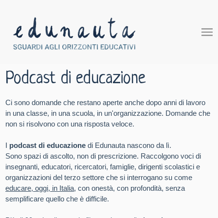
Podcast di educazione
Ci sono domande che restano aperte anche dopo anni di lavoro
in una classe, in una scuola, in un'organizzazione. Domande che
non si risolvono con una risposta veloce.
I
podcast di educazione
di Edunauta nascono da lì.
Sono spazi di ascolto, non di prescrizione. Raccolgono voci di
insegnanti, educatori, ricercatori, famiglie, dirigenti scolastici e
organizzazioni del terzo settore che si interrogano su come
educare, oggi, in Italia
, con onestà, con profondità, senza
semplificare quello che è difficile.