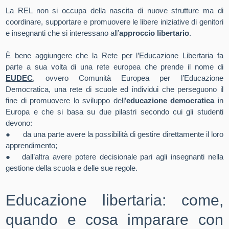
La REL non si occupa della nascita di nuove strutture ma di
coordinare, supportare e promuovere le libere iniziative di genitori
e insegnanti che si interessano all’
approccio libertario
.
È bene aggiungere che la Rete per l’Educazione Libertaria fa
parte a sua volta di una rete europea che prende il nome di
EUDEC
, ovvero Comunità Europea per l’Educazione
Democratica, una rete di scuole ed individui che perseguono il
fine di promuovere lo sviluppo dell’
educazione democratica
in
Europa e che si basa su due pilastri secondo cui gli studenti
devono:
●
da una parte avere la possibilità di gestire direttamente il loro
apprendimento;
●
dall’altra avere potere decisionale pari agli insegnanti nella
gestione della scuola e delle sue regole.
Educazione libertaria: come,
quando e cosa imparare con