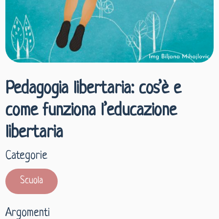
Pedagogia libertaria: cos’è e
come funziona l’educazione
libertaria
Categorie
Scuola
Argomenti