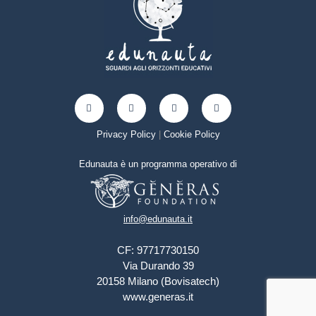
Privacy Policy
|
Cookie Policy
Edunauta è un programma operativo di
info@edunauta.it
CF: 97717730150
Via Durando 39
20158 Milano (Bovisatech)
www.generas.it