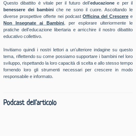
Questo dibattito è vitale per il futuro dell'
educazione
e per il
benessere dei bambini
che ne sono il cuore. Ascoltando le
diverse prospettive offerte nei podcast
Officina del Crescere
e
Non Insegnate ai Bambini
, per esplorare ulteriormente le
pratiche dell'educazione libertaria e arricchire il nostro dibattito
educativo collettivo.
Invitiamo quindi i nostri lettori a un'ulteriore indagine su questo
tema, riflettendo su come possiamo supportare i bambini nel loro
sviluppo, rispettando la loro capacità di scelta e allo stesso tempo
fornendo loro gli strumenti necessari per crescere in modo
responsabile e informato.
Podcast dell'articolo