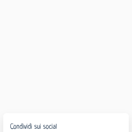
Condividi sui social