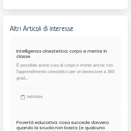
Altri Articoli di interesse
Intelligenza cinestetica: corpo e mente in
classe
È possibile avere cura di corpo e mente anche con
l’apprendimento cinestetico per un benessere a 360
grad...
24/07/2024
Povertà educativa: cosa succede davvero
quando la scuola non basta (e qualcuno