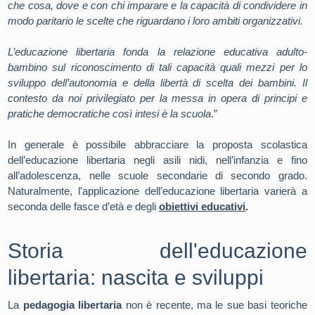
che cosa, dove e con chi imparare e la capacità di condividere in
modo paritario le scelte che riguardano i loro ambiti organizzativi.
L’educazione libertaria fonda la relazione educativa adulto-
bambino sul riconoscimento di tali capacità quali mezzi per lo
sviluppo dell’autonomia e della libertà di scelta dei bambini. Il
contesto da noi privilegiato per la messa in opera di principi e
pratiche democratiche così intesi è la scuola
.”
In generale è possibile abbracciare la proposta scolastica
dell’educazione libertaria negli asili nidi, nell’infanzia e fino
all’adolescenza, nelle scuole secondarie di secondo grado.
Naturalmente, l'applicazione dell’educazione libertaria varierà a
seconda delle fasce d’età e degli
obiettivi educativi
.
Storia dell'educazione
libertaria: nascita e sviluppi
La
pedagogia libertaria
non è recente, ma le sue basi teoriche