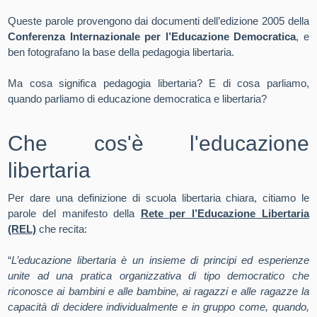
Queste parole provengono dai documenti dell’edizione 2005 della
Conferenza Internazionale per l’Educazione Democratica
, e
ben fotografano la base della pedagogia libertaria.
Ma cosa significa pedagogia libertaria? E di cosa parliamo,
quando parliamo di educazione democratica e libertaria?
Che cos'è l'educazione
libertaria
Per dare una definizione di scuola libertaria chiara, citiamo le
parole del manifesto della
Rete per l’Educazione Libertaria
(REL)
che recita:
“
L’educazione libertaria è un insieme di principi ed esperienze
unite ad una pratica organizzativa di tipo democratico che
riconosce ai bambini e alle bambine, ai ragazzi e alle ragazze la
capacità di decidere individualmente e in gruppo come, quando,