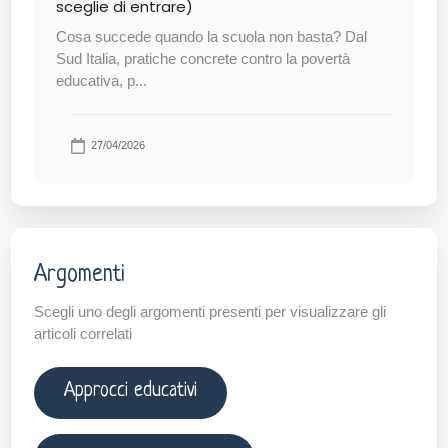
sceglie di entrare)
Cosa succede quando la scuola non basta? Dal
Sud Italia, pratiche concrete contro la povertà
educativa, p...
27/04/2026
Argomenti
Scegli uno degli argomenti presenti per visualizzare gli
articoli correlati
Approcci educativi