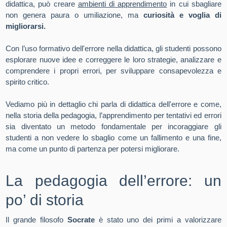
didattica, può creare
ambienti di apprendimento
in cui sbagliare
non genera paura o umiliazione, ma
curiosità e voglia di
migliorarsi.
Con l’uso formativo dell'errore nella didattica, gli studenti possono
esplorare nuove idee e correggere le loro strategie, analizzare e
comprendere i propri errori, per sviluppare consapevolezza e
spirito critico.
Vediamo più in dettaglio chi parla di didattica dell'errore e come,
nella storia della pedagogia, l’apprendimento per tentativi ed errori
sia diventato un metodo fondamentale per incoraggiare gli
studenti a non vedere lo sbaglio come un fallimento e una fine,
ma come un punto di partenza per potersi migliorare.
La pedagogia dell’errore: un
po’ di storia
Il grande filosofo
Socrate
è stato uno dei primi a valorizzare