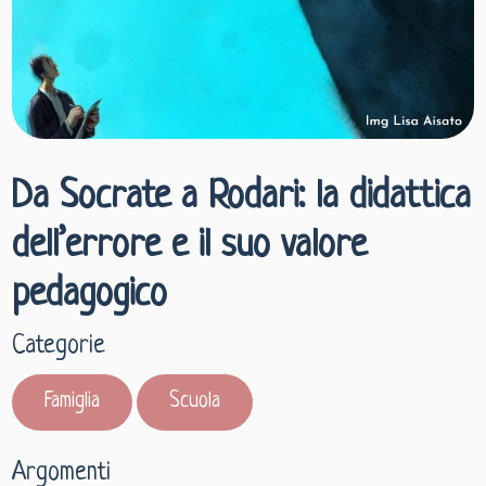
Da Socrate a Rodari: la didattica
dell’errore e il suo valore
pedagogico
Categorie
Famiglia
Scuola
Argomenti