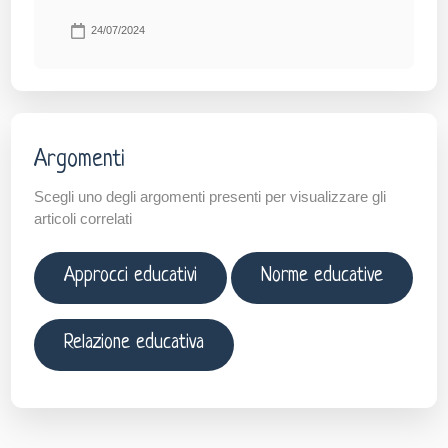
24/07/2024
Argomenti
Scegli uno degli argomenti presenti per visualizzare gli
articoli correlati
Approcci educativi
Norme educative
Relazione educativa