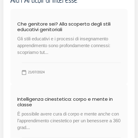
Altri Articoli di interesse
Che genitore sei? Alla scoperta degli stili
educativi genitoriali
Gli stili educativi e i processi di insegnamento
apprendimento sono profondamente connessi:
scopriamo tut...
21/07/2024
Intelligenza cinestetica: corpo e mente in
classe
È possibile avere cura di corpo e mente anche con
l’apprendimento cinestetico per un benessere a 360
grad...