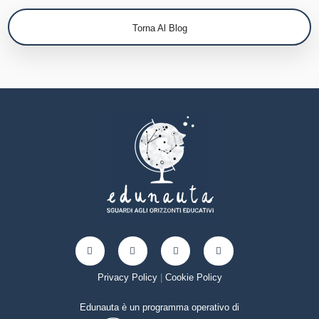
Torna Al Blog
Privacy Policy
|
Cookie Policy
Edunauta è un programma operativo di