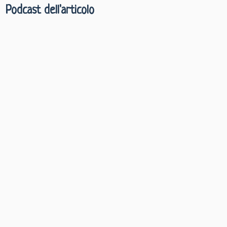
Podcast dell'articolo