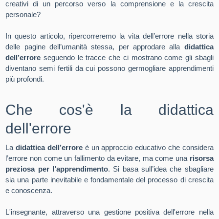
creativi di un percorso verso la comprensione e la crescita
personale?
In questo articolo, ripercorreremo la vita dell’errore nella storia
delle pagine dell’umanità stessa, per approdare alla
didattica
dell’errore
seguendo le tracce che ci mostrano come gli sbagli
diventano semi fertili da cui possono germogliare apprendimenti
più profondi.
Che cos'è la didattica
dell'errore
La
didattica dell’errore
è un approccio educativo che considera
l’errore non come un fallimento da evitare, ma come una
risorsa
preziosa per l’apprendimento
. Si basa sull’idea che sbagliare
sia una parte inevitabile e fondamentale del processo di crescita
e conoscenza.
L'insegnante, attraverso una gestione positiva dell'errore nella