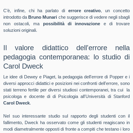
C’è, infine, chi ha parlato di
errore creativo
, un concetto
introdotto da
Bruno Munari
che suggerisce di vedere negli sbagli
non ostacoli, ma
possibilità di innovazione
e di trovare
soluzioni originali.
Il valore didattico dell'errore nella
pedagogia contemporanea: lo studio di
Carol Dweck
Le idee di Dewey e Piaget, la pedagogia dell'errore di Popper e i
diversi approcci didattici e posizioni nei confronti dell'errore, sono
stati terreno fertile per diversi studiosi contemporanei, tra cui la
psicologa e docente di di Psicologia all'Università di Stanford
Carol Dweck
.
Nel suo interessante studio sul rapporto degli studenti con il
fallimento, Dweck ha osservato come gli studenti reagiscano in
modi diametralmente opposti di fronte a compiti che testano i loro