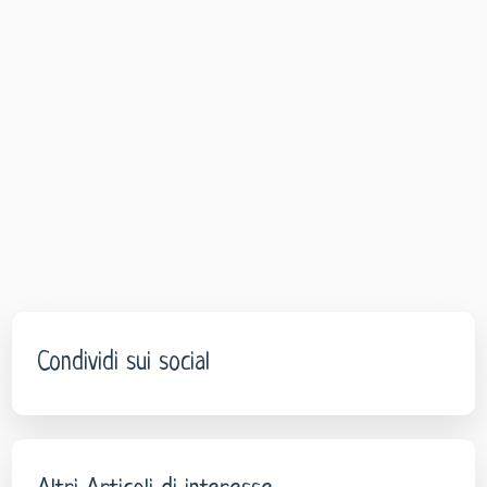
Condividi sui social