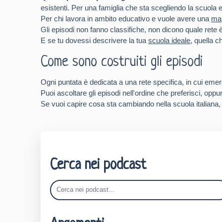
esistenti. Per una famiglia che sta scegliendo la scuola
Per chi lavora in ambito educativo e vuole avere una
map
Gli episodi non fanno classifiche, non dicono quale rete è
E se tu dovessi descrivere la tua
scuola ideale
, quella c
Come sono costruiti gli episodi
Ogni puntata è dedicata a una rete specifica, in cui emerg
Puoi ascoltare gli episodi nell'ordine che preferisci, oppure
Se vuoi capire cosa sta cambiando nella scuola italiana, 
Cerca nei podcast