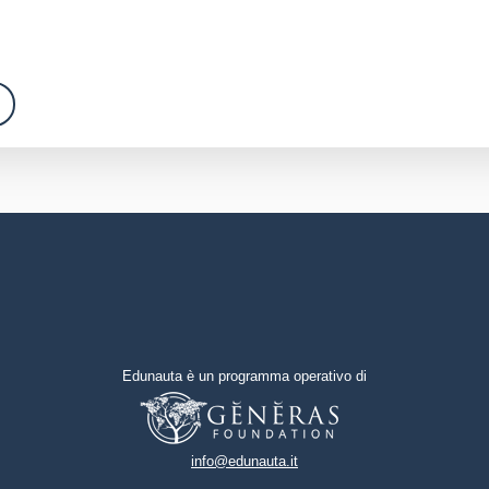
Edunauta è un programma operativo di
info@edunauta.it