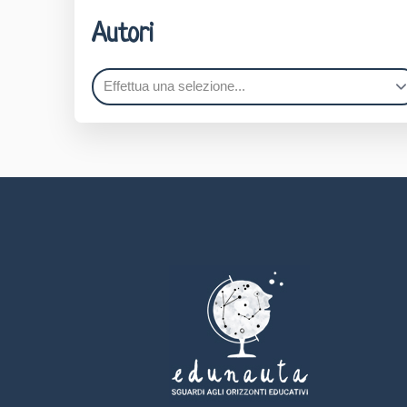
Autori