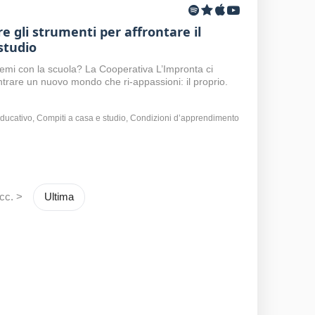
gli strumenti per affrontare il
studio
emi con la scuola? La Cooperativa L’Impronta ci
ntrare un nuovo mondo che ri-appassioni: il proprio.
ucativo, Compiti a casa e studio, Condizioni d’apprendimento
cc. >
Ultima