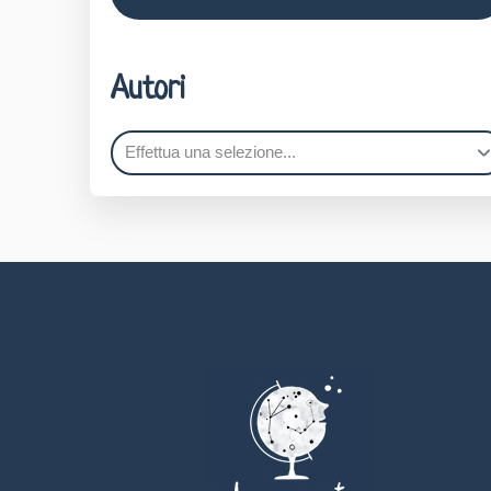
Autori