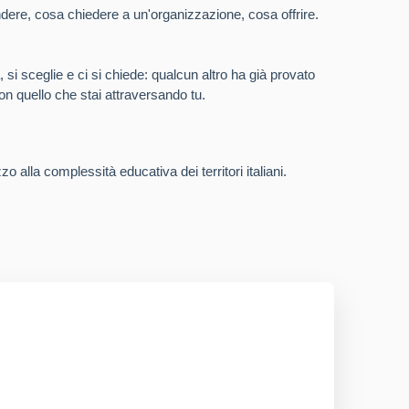
dere, cosa chiedere a un'organizzazione, cosa offrire.
si sceglie e ci si chiede: qualcun altro ha già provato
n quello che stai attraversando tu.
o alla complessità educativa dei territori italiani.