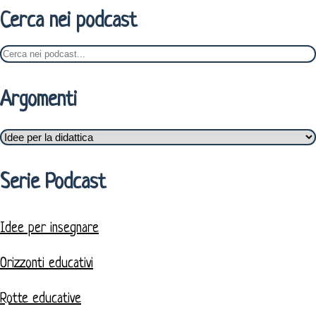
Cerca nei podcast
Argomenti
Serie Podcast
Idee per insegnare
Orizzonti educativi
Rotte educative