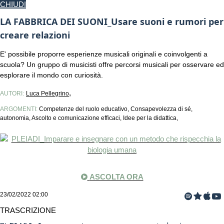
CHIUDI
LA FABBRICA DEI SUONI_Usare suoni e rumori per
creare relazioni
E' possibile proporre esperienze musicali originali e coinvolgenti a
scuola? Un gruppo di musicisti offre percorsi musicali per osservare ed
esplorare il mondo con curiosità.
,
AUTORI:
Luca Pellegrino
ARGOMENTI:
Competenze del ruolo educativo, Consapevolezza di sé,
autonomia, Ascolto e comunicazione efficaci, Idee per la didattica,
ASCOLTA ORA
23/02/2022 02:00
TRASCRIZIONE