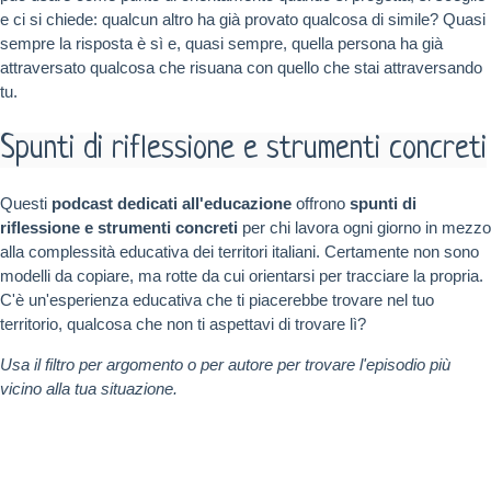
e ci si chiede: qualcun altro ha già provato qualcosa di simile? Quasi
sempre la risposta è sì e, quasi sempre, quella persona ha già
attraversato qualcosa che risuana con quello che stai attraversando
tu.
Spunti di riflessione e strumenti concreti
Questi
podcast dedicati all'educazione
offrono
spunti di
riflessione e strumenti concreti
per chi lavora ogni giorno in mezzo
alla complessità educativa dei territori italiani. Certamente non sono
modelli da copiare, ma rotte da cui orientarsi per tracciare la propria.
C'è un'esperienza educativa che ti piacerebbe trovare nel tuo
territorio, qualcosa che non ti aspettavi di trovare lì?
Usa il filtro per argomento o per autore per trovare l'episodio più
vicino alla tua situazione.