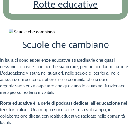
Rotte educative
Scuole che cambiano
In Italia ci sono esperienze educative straordinarie che quasi
nessuno conosce: non perché siano rare, perché non fanno rumore.
L’educazione vissuta nei quartieri, nelle scuole di periferia, nelle
associazioni del terzo settore, nelle comunità che si sono
organizzate senza aspettare che qualcuno le aiutasse: funzionano,
ma spesso restano invisibili.
Rotte educative
è la serie di
podcast dedicati all'educazione nei
territori
italiani. Una mappa sonora costruita sul campo, in
collaborazione diretta con realtà educative radicate nelle comunità
locali.