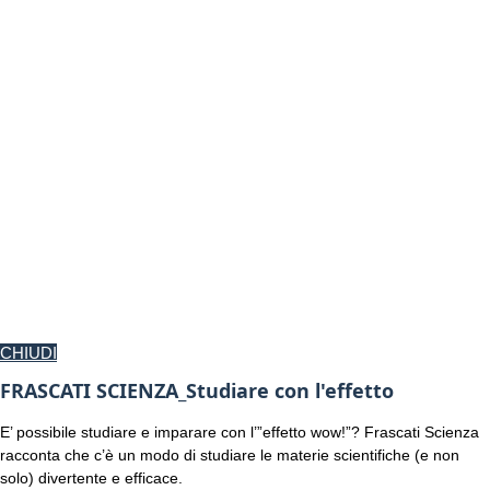
CHIUDI
FRASCATI SCIENZA_Studiare con l'effetto
E’ possibile studiare e imparare con l’”effetto wow!”? Frascati Scienza
racconta che c’è un modo di studiare le materie scientifiche (e non
solo) divertente e efficace.