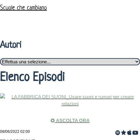
Scuole che cambiano
Autori
Elenco Episodi
ASCOLTA ORA
08/06/2022 02:00