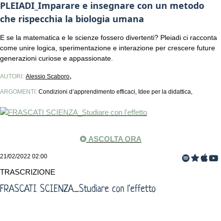
PLEIADI_Imparare e insegnare con un metodo
che rispecchia la biologia umana
E se la matematica e le scienze fossero divertenti? Pleiadi ci racconta
come unire logica, sperimentazione e interazione per crescere future
generazioni curiose e appassionate.
,
AUTORI:
Alessio Scaboro
ARGOMENTI:
Condizioni d’apprendimento efficaci, Idee per la didattica,
ASCOLTA ORA
21/02/2022 02:00
TRASCRIZIONE
FRASCATI SCIENZA_Studiare con l'effetto