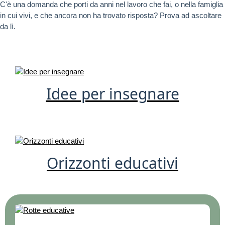
C'è una domanda che porti da anni nel lavoro che fai, o nella famiglia
in cui vivi, e che ancora non ha trovato risposta? Prova ad ascoltare
da lì.
Idee per insegnare
Orizzonti educativi