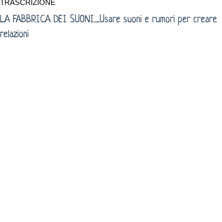
TRASCRIZIONE
LA FABBRICA DEI SUONI_Usare suoni e rumori per creare
relazioni