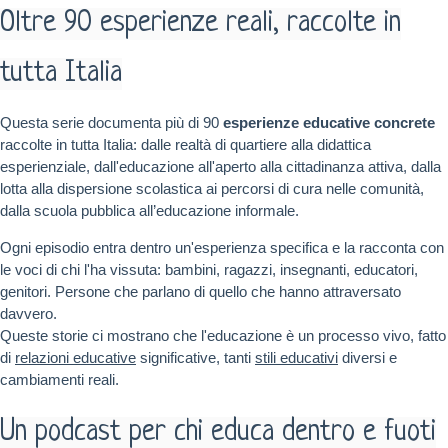
Oltre 90 esperienze reali, raccolte in
tutta Italia
Questa serie documenta più di 90
esperienze educative concrete
raccolte in tutta Italia: dalle realtà di quartiere alla didattica
esperienziale, dall'educazione all'aperto alla cittadinanza attiva, dalla
lotta alla dispersione scolastica ai percorsi di cura nelle comunità,
dalla scuola pubblica all’educazione informale.
Ogni episodio entra dentro un'esperienza specifica e la racconta con
le voci di chi l'ha vissuta: bambini, ragazzi, insegnanti, educatori,
genitori. Persone che parlano di quello che hanno attraversato
davvero.
Queste storie ci mostrano che l'educazione è un processo vivo, fatto
di
relazioni educative
significative, tanti
stili educativi
diversi e
cambiamenti reali.
Un podcast per chi educa dentro e fuoti