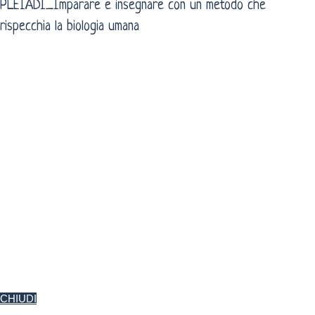
PLEIADI_Imparare e insegnare con un metodo che
rispecchia la biologia umana
CHIUDI