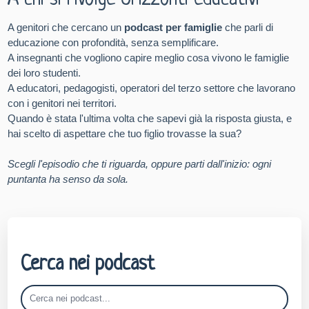
A chi si rivolge Orizzonti educativi
A genitori che cercano un
podcast per famiglie
che parli di
educazione con profondità, senza semplificare.
A insegnanti che vogliono capire meglio cosa vivono le famiglie
dei loro studenti.
A educatori, pedagogisti, operatori del terzo settore che lavorano
con i genitori nei territori.
Quando è stata l'ultima volta che sapevi già la risposta giusta, e
hai scelto di aspettare che tuo figlio trovasse la sua?
Scegli l'episodio che ti riguarda, oppure parti dall'inizio: ogni
puntanta ha senso da sola.
Cerca nei podcast