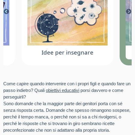
Idee per insegnare
Come capire quando intervenire con i propri figli e quando fare un
passo indietro? Quali
obiettivi educativi
porsi davvero e come
perseguirli?
Sono domande che la maggior parte dei genitori porta con sé
senza risposta certa. Domande che spesso rimangono sospese,
perché il tempo manca, o perché non si sa a chi rivolgersi, o
perché le risposte che si trovano in giro sembrano ricette
preconfezionate che non si adattano alla propria storia.