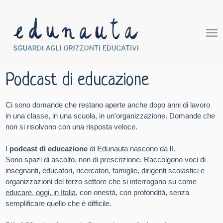
Podcast di educazione
Ci sono domande che restano aperte anche dopo anni di lavoro
in una classe, in una scuola, in un'organizzazione. Domande che
non si risolvono con una risposta veloce.
I
podcast di educazione
di Edunauta nascono da lì.
Sono spazi di ascolto, non di prescrizione. Raccolgono voci di
insegnanti, educatori, ricercatori, famiglie, dirigenti scolastici e
organizzazioni del terzo settore che si interrogano su come
educare, oggi, in Italia
, con onestà, con profondità, senza
semplificare quello che è difficile.