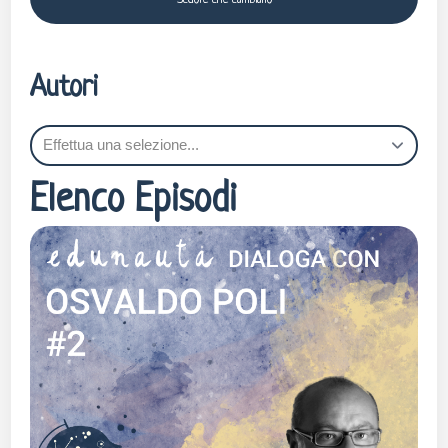
Autori
Elenco Episodi