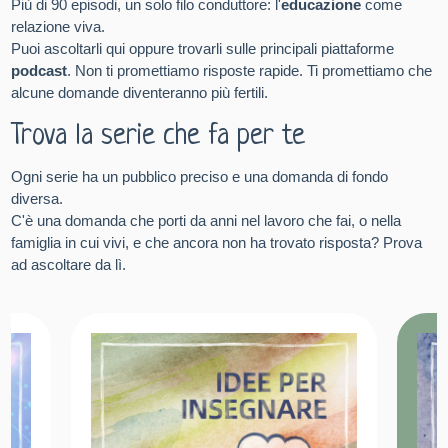
Più di 90 episodi, un solo filo conduttore: l'
educazione
come
relazione viva.
Puoi ascoltarli qui oppure trovarli sulle principali piattaforme
podcast
. Non ti promettiamo risposte rapide. Ti promettiamo che
alcune domande diventeranno più fertili.
Trova la serie che fa per te
Ogni serie ha un pubblico preciso e una domanda di fondo
diversa.
C'è una domanda che porti da anni nel lavoro che fai, o nella
famiglia in cui vivi, e che ancora non ha trovato risposta? Prova
ad ascoltare da lì.