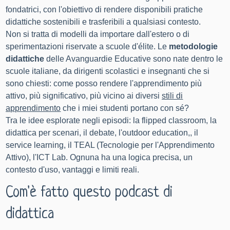
fondatrici, con l'obiettivo di rendere disponibili pratiche
didattiche sostenibili e trasferibili a qualsiasi contesto.
Non si tratta di modelli da importare dall'estero o di
sperimentazioni riservate a scuole d'élite. Le
metodologie
didattiche
delle Avanguardie Educative sono nate dentro le
scuole italiane, da dirigenti scolastici e insegnanti che si
sono chiesti: come posso rendere l'apprendimento più
attivo, più significativo, più vicino ai diversi
stili di
apprendimento
che i miei studenti portano con sé?
Tra le idee esplorate negli episodi: la flipped classroom, la
didattica per scenari, il debate, l'
outdoor education
,, il
service learning, il TEAL (Tecnologie per l'Apprendimento
Attivo), l'ICT Lab. Ognuna ha una logica precisa, un
contesto d'uso, vantaggi e limiti reali.
Com'è fatto questo podcast di
didattica