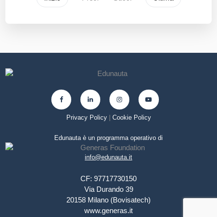
Privacy Policy
|
Cookie Policy
Edunauta è un programma operativo di
info@edunauta.it
CF: 97717730150
Via Durando 39
20158 Milano (Bovisatech)
www.generas.it