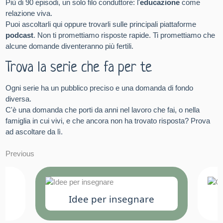
Più di 90 episodi, un solo filo conduttore: l'
educazione
come
relazione viva.
Puoi ascoltarli qui oppure trovarli sulle principali piattaforme
podcast
. Non ti promettiamo risposte rapide. Ti promettiamo che
alcune domande diventeranno più fertili.
Trova la serie che fa per te
Ogni serie ha un pubblico preciso e una domanda di fondo
diversa.
C'è una domanda che porti da anni nel lavoro che fai, o nella
famiglia in cui vivi, e che ancora non ha trovato risposta? Prova
ad ascoltare da lì.
Previous
Idee per insegnare