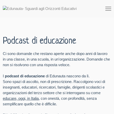
Podcast di educazione
Ci sono domande che restano aperte anche dopo anni di lavoro
in una classe, in una scuola, in un'organizzazione. Domande che
non si risolvono con una risposta veloce.
I
podcast di educazione
di Edunauta nascono da lì.
Sono spazi di ascolto, non di prescrizione. Raccolgono voci di
insegnanti, educatori, ricercatori, famiglie, dirigenti scolastici e
organizzazioni del terzo settore che si interrogano su come
educare, oggi, in Italia
, con onestà, con profondità, senza
semplificare quello che è difficile.