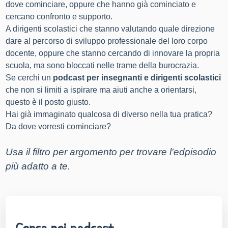
dove cominciare, oppure che hanno già cominciato e
cercano confronto e supporto.
A dirigenti scolastici che stanno valutando quale direzione
dare al percorso di sviluppo professionale del loro corpo
docente, oppure che stanno cercando di innovare la propria
scuola, ma sono bloccati nelle trame della burocrazia.
Se cerchi un
podcast per insegnanti e dirigenti scolastici
che non si limiti a ispirare ma aiuti anche a orientarsi,
questo è il posto giusto.
Hai già immaginato qualcosa di diverso nella tua pratica?
Da dove vorresti cominciare?
Usa il filtro per argomento per trovare l'edpisodio 
più adatto a te
.