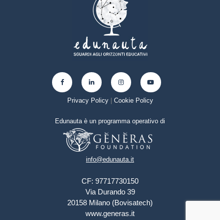
Privacy Policy
|
Cookie Policy
Edunauta è un programma operativo di
info@edunauta.it
CF: 97717730150
Via Durando 39
20158 Milano (Bovisatech)
www.generas.it