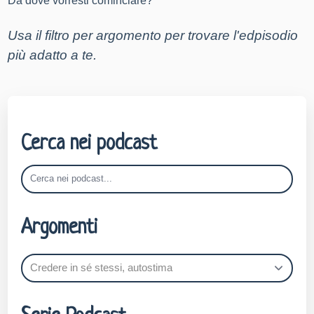
Da dove vorresti cominciare?
Usa il filtro per argomento per trovare l'edpisodio 
più adatto a te
.
Cerca nei podcast
Argomenti