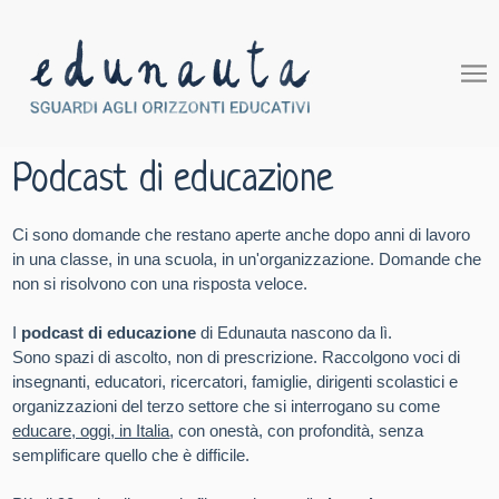
Podcast di educazione
Ci sono domande che restano aperte anche dopo anni di lavoro
in una classe, in una scuola, in un'organizzazione. Domande che
non si risolvono con una risposta veloce.
I
podcast di educazione
di Edunauta nascono da lì.
Sono spazi di ascolto, non di prescrizione. Raccolgono voci di
insegnanti, educatori, ricercatori, famiglie, dirigenti scolastici e
organizzazioni del terzo settore che si interrogano su come
educare, oggi, in Italia
, con onestà, con profondità, senza
semplificare quello che è difficile.