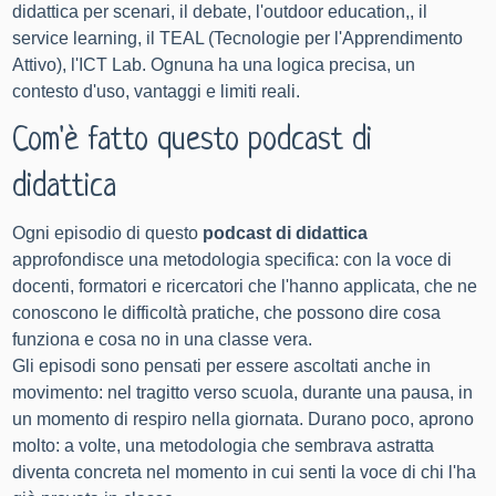
didattica per scenari, il debate, l'
outdoor education
,, il
service learning, il TEAL (Tecnologie per l'Apprendimento
Attivo), l'ICT Lab. Ognuna ha una logica precisa, un
contesto d'uso, vantaggi e limiti reali.
Com'è fatto questo podcast di
didattica
Ogni episodio di questo
podcast di didattica
approfondisce una metodologia specifica: con la voce di
docenti, formatori e ricercatori che l'hanno applicata, che ne
conoscono le difficoltà pratiche, che possono dire cosa
funziona e cosa no in una classe vera.
Gli episodi sono pensati per essere ascoltati anche in
movimento: nel tragitto verso scuola, durante una pausa, in
un momento di respiro nella giornata. Durano poco, aprono
molto: a volte, una metodologia che sembrava astratta
diventa concreta nel momento in cui senti la voce di chi l'ha