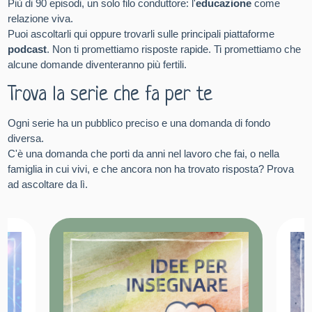
Più di 90 episodi, un solo filo conduttore: l'
educazione
come
relazione viva.
Puoi ascoltarli qui oppure trovarli sulle principali piattaforme
podcast
. Non ti promettiamo risposte rapide. Ti promettiamo che
alcune domande diventeranno più fertili.
Trova la serie che fa per te
Ogni serie ha un pubblico preciso e una domanda di fondo
diversa.
C'è una domanda che porti da anni nel lavoro che fai, o nella
famiglia in cui vivi, e che ancora non ha trovato risposta? Prova
ad ascoltare da lì.