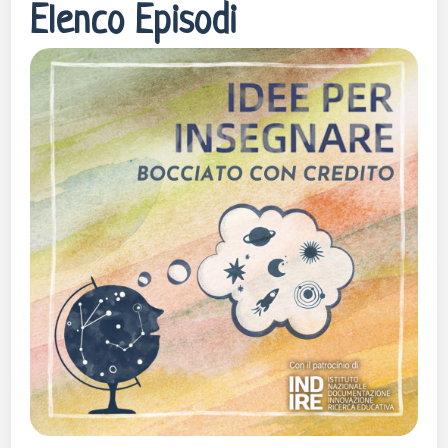
Elenco Episodi